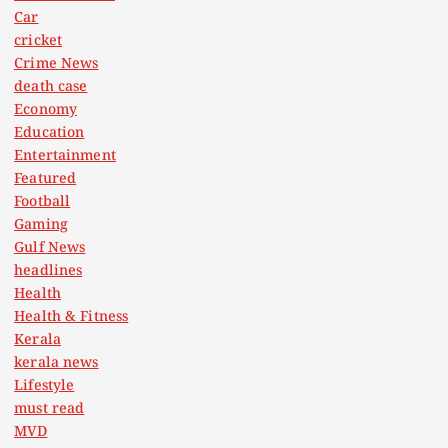
Car
cricket
Crime News
death case
Economy
Education
Entertainment
Featured
Football
Gaming
Gulf News
headlines
Health
Health & Fitness
Kerala
kerala news
Lifestyle
must read
MVD