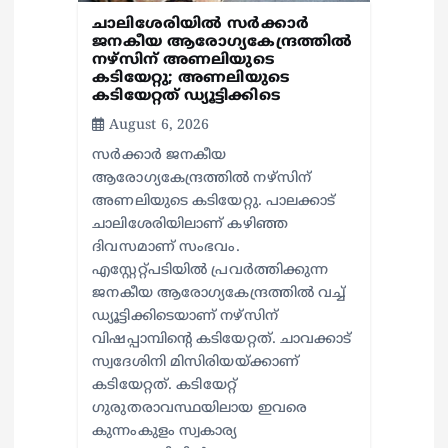
ചാലിശേരിയില്‍ സര്‍ക്കാര്‍
ജനകീയ ആരോഗ്യകേന്ദ്രത്തില്‍
നഴ്സിന് അണലിയുടെ
കടിയേറ്റു; അണലിയുടെ
കടിയേറ്റത് ഡ്യൂട്ടിക്കിടെ
August 6, 2026
സര്‍ക്കാര്‍ ജനകീയ
ആരോഗ്യകേന്ദ്രത്തില്‍ നഴ്സിന്
അണലിയുടെ കടിയേറ്റു. പാലക്കാട്
ചാലിശേരിയിലാണ് കഴിഞ്ഞ
ദിവസമാണ് സംഭവം.
എസ്റ്റേറ്റ്പടിയില്‍ പ്രവര്‍ത്തിക്കുന്ന
ജനകീയ ആരോഗ്യകേന്ദ്രത്തില്‍ വച്ച്
ഡ്യൂട്ടിക്കിടെയാണ് നഴ്സിന്
വിഷപ്പാമ്പിന്റെ കടിയേറ്റത്. ചാവക്കാട്
സ്വദേശിനി മിസിരിയയ്ക്കാണ്
കടിയേറ്റത്. കടിയേറ്റ്
ഗുരുതരാവസ്ഥയിലായ ഇവരെ
കുന്നംകുളം സ്വകാര്യ