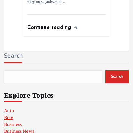
ആശുപത്രിയില്‍…
Continue reading
Search
Search
Explore Topics
Auto
Bike
Business
Business News