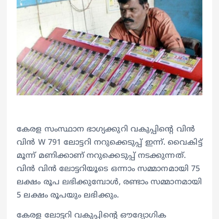
കേരള സംസ്ഥാന ഭാഗ്യക്കുറി വകുപ്പിന്റെ വിൻ
വിൻ W 791 ലോട്ടറി നറുക്കെടുപ്പ് ഇന്ന്. വൈകിട്ട്
മൂന്ന് മണിക്കാണ് നറുക്കെടുപ്പ് നടക്കുന്നത്.
വിൻ വിൻ ലോട്ടറിയൂടെ ഒന്നാം സമ്മാനമായി 75
ലക്ഷം രൂപ ലഭിക്കുമ്പോൾ, രണ്ടാം സമ്മാനമായി
5 ലക്ഷം രൂപയും ലഭിക്കും.
കേരള ലോട്ടറി വകുപ്പിന്റെ ഔദ്യോഗിക