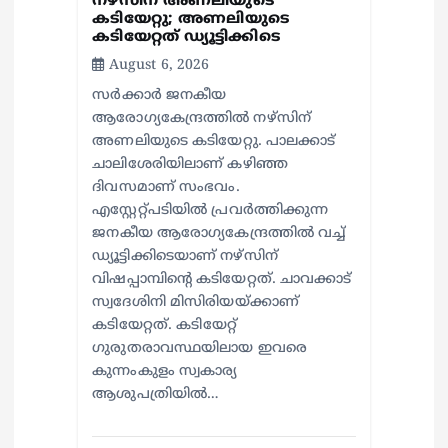
നഴ്സിന് അണലിയുടെ
കടിയേറ്റു; അണലിയുടെ
കടിയേറ്റത് ഡ്യൂട്ടിക്കിടെ
August 6, 2026
സര്‍ക്കാര്‍ ജനകീയ
ആരോഗ്യകേന്ദ്രത്തില്‍ നഴ്സിന്
അണലിയുടെ കടിയേറ്റു. പാലക്കാട്
ചാലിശേരിയിലാണ് കഴിഞ്ഞ
ദിവസമാണ് സംഭവം.
എസ്റ്റേറ്റ്പടിയില്‍ പ്രവര്‍ത്തിക്കുന്ന
ജനകീയ ആരോഗ്യകേന്ദ്രത്തില്‍ വച്ച്
ഡ്യൂട്ടിക്കിടെയാണ് നഴ്സിന്
വിഷപ്പാമ്പിന്റെ കടിയേറ്റത്. ചാവക്കാട്
സ്വദേശിനി മിസിരിയയ്ക്കാണ്
കടിയേറ്റത്. കടിയേറ്റ്
ഗുരുതരാവസ്ഥയിലായ ഇവരെ
കുന്നംകുളം സ്വകാര്യ
ആശുപത്രിയില്‍…