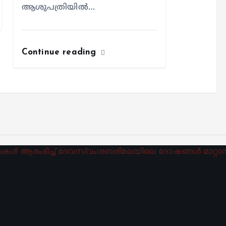
ആശുപത്രിയില്‍…
Continue reading