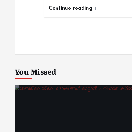
Continue reading
You Missed