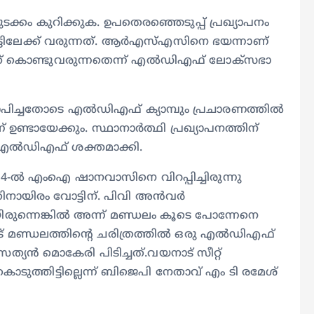
്കം കുറിക്കുക. ഉപതെരഞ്ഞെടുപ്പ് പ്രഖ്യാപനം
്ടിലേക്ക് വരുന്നത്. ആർഎസ്എസിനെ ഭയന്നാണ്
ക്ക് കൊണ്ടുവരുന്നതെന്ന് എൽഡിഎഫ് ലോക്സഭാ
ാപിച്ചതോടെ എൽഡിഎഫ് ക്യാമ്പും പ്രചാരണത്തിൽ
 ഉണ്ടായേക്കും. സ്ഥാനാർത്ഥി പ്രഖ്യാപനത്തിന്
 എൽഡിഎഫ് ശക്തമാക്കി.
14-ല്‍ എംഐ ഷാനവാസിനെ വിറപ്പിച്ചിരുന്നു
ായിരം വോട്ടിന്. പിവി അന്‍വര്‍
ലായിരുന്നെങ്കില്‍ അന്ന് മണ്ഡലം കൂടെ പോന്നേനെ
് മണ്ഡലത്തിന്റെ ചരിത്രത്തില്‍ ഒരു എല്‍ഡിഎഫ്
ത്യന്‍ മൊകേരി പിടിച്ചത്.വയനാട് സീറ്റ്
ത്തിട്ടില്ലെന്ന് ബിജെപി നേതാവ് എം ടി രമേശ്