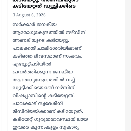
കടിയേറ്റു; അണലിയുടെ
കടിയേറ്റത് ഡ്യൂട്ടിക്കിടെ
August 6, 2026
സര്‍ക്കാര്‍ ജനകീയ
ആരോഗ്യകേന്ദ്രത്തില്‍ നഴ്സിന്
അണലിയുടെ കടിയേറ്റു.
പാലക്കാട് ചാലിശേരിയിലാണ്
കഴിഞ്ഞ ദിവസമാണ് സംഭവം.
എസ്റ്റേറ്റ്പടിയില്‍
പ്രവര്‍ത്തിക്കുന്ന ജനകീയ
ആരോഗ്യകേന്ദ്രത്തില്‍ വച്ച്
ഡ്യൂട്ടിക്കിടെയാണ് നഴ്സിന്
വിഷപ്പാമ്പിന്റെ കടിയേറ്റത്.
ചാവക്കാട് സ്വദേശിനി
മിസിരിയയ്ക്കാണ് കടിയേറ്റത്.
കടിയേറ്റ് ഗുരുതരാവസ്ഥയിലായ
ഇവരെ കുന്നംകുളം സ്വകാര്യ