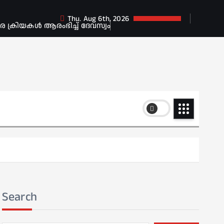
Thu. Aug 6th, 2026
ക്രിയകൾ ആരംഭിച്ച് ദേവസ്വം
Search