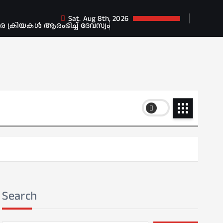
Sat. Aug 8th, 2026
ക്രിയകൾ ആരംഭിച്ച് ദേവസ്വം
Search