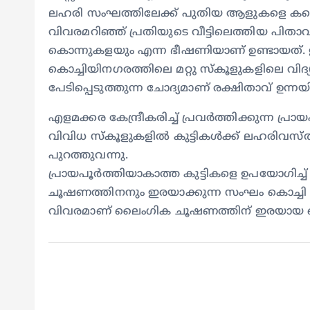
ലഹരി സംഘത്തിലേക്ക് പുതിയ ആളുകളെ കണ്ടെത
വിവരമറിഞ്ഞ് പ്രതിയുടെ വീട്ടിലെത്തിയ പിതാവി
കൊന്നുകളയും എന്ന ഭീഷണിയാണ് ഉണ്ടായത
കൊച്ചിയിനഗരത്തിലെ മറ്റു സ്കൂളുകളിലെ വിദ്യാർ
പേടിപ്പെടുത്തുന്ന ചോദ്യമാണ് രക്ഷിതാവ് ഉന്നയി
എളമക്കര കേന്ദ്രീകരിച്ച് പ്രവർത്തിക്കുന്ന 
വിവിധ സ്കൂളുകളിൽ കുട്ടികൾക്ക് ലഹരിവസ്തു
പുറത്തുവന്നു.
പ്രായപൂർത്തിയാകാത്ത കുട്ടികളെ ഉപയോഗിച്
ചൂഷണത്തിനനും ഇരയാക്കുന്ന സംഘം കൊച്ചി നഗര
വിവരമാണ് ലൈംഗിക ചൂഷണത്തിന് ഇരയായ പെൺ