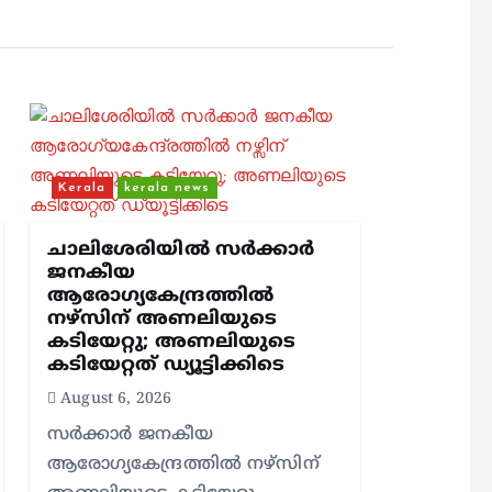
Kerala
kerala news
ചാലിശേരിയില്‍ സര്‍ക്കാര്‍
ജനകീയ
ആരോഗ്യകേന്ദ്രത്തില്‍
നഴ്സിന് അണലിയുടെ
കടിയേറ്റു; അണലിയുടെ
കടിയേറ്റത് ഡ്യൂട്ടിക്കിടെ
August 6, 2026
സര്‍ക്കാര്‍ ജനകീയ
ആരോഗ്യകേന്ദ്രത്തില്‍ നഴ്സിന്