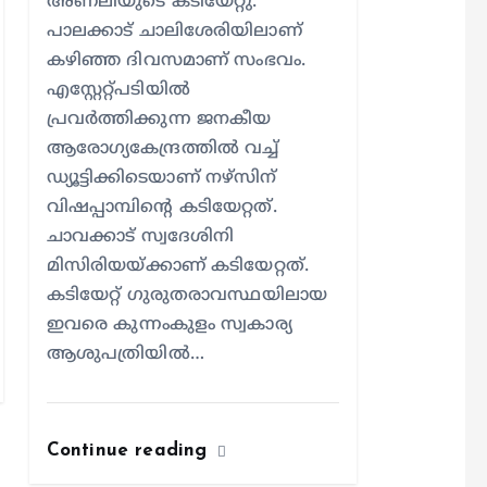
അണലിയുടെ കടിയേറ്റു.
പാലക്കാട് ചാലിശേരിയിലാണ്
കഴിഞ്ഞ ദിവസമാണ് സംഭവം.
എസ്റ്റേറ്റ്പടിയില്‍
പ്രവര്‍ത്തിക്കുന്ന ജനകീയ
ആരോഗ്യകേന്ദ്രത്തില്‍ വച്ച്
ഡ്യൂട്ടിക്കിടെയാണ് നഴ്സിന്
വിഷപ്പാമ്പിന്റെ കടിയേറ്റത്.
ചാവക്കാട് സ്വദേശിനി
മിസിരിയയ്ക്കാണ് കടിയേറ്റത്.
കടിയേറ്റ് ഗുരുതരാവസ്ഥയിലായ
ഇവരെ കുന്നംകുളം സ്വകാര്യ
ആശുപത്രിയില്‍…
Continue reading