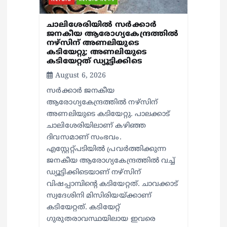
ചാലിശേരിയില്‍ സര്‍ക്കാര്‍
ജനകീയ ആരോഗ്യകേന്ദ്രത്തില്‍
നഴ്സിന് അണലിയുടെ
കടിയേറ്റു; അണലിയുടെ
കടിയേറ്റത് ഡ്യൂട്ടിക്കിടെ
August 6, 2026
സര്‍ക്കാര്‍ ജനകീയ
ആരോഗ്യകേന്ദ്രത്തില്‍ നഴ്സിന്
അണലിയുടെ കടിയേറ്റു. പാലക്കാട്
ചാലിശേരിയിലാണ് കഴിഞ്ഞ
ദിവസമാണ് സംഭവം.
എസ്റ്റേറ്റ്പടിയില്‍ പ്രവര്‍ത്തിക്കുന്ന
ജനകീയ ആരോഗ്യകേന്ദ്രത്തില്‍ വച്ച്
ഡ്യൂട്ടിക്കിടെയാണ് നഴ്സിന്
വിഷപ്പാമ്പിന്റെ കടിയേറ്റത്. ചാവക്കാട്
സ്വദേശിനി മിസിരിയയ്ക്കാണ്
കടിയേറ്റത്. കടിയേറ്റ്
ഗുരുതരാവസ്ഥയിലായ ഇവരെ