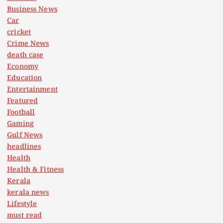
Business News
Car
cricket
Crime News
death case
Economy
Education
Entertainment
Featured
Football
Gaming
Gulf News
headlines
Health
Health & Fitness
Kerala
kerala news
Lifestyle
must read