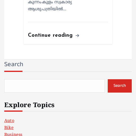
കുന്നംകുളം സ്വകാര്യ
ആശുപത്രിയില്‍…
Continue reading
Search
Search
Explore Topics
Auto
Bike
Business