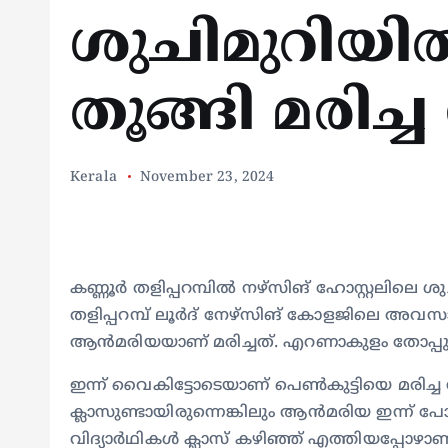
ശുചിമുറിയില്‍
തൂങ്ങി മരിച്
Kerala
November 23, 2024
കണ്ണൂര്‍ തളിപ്പറമ്പില്‍ നഴ്‌സിങ് ഹോസ്റ്റലിലെ ശു
തളിപ്പറമ്പ് ലൂര്‍ദ് നേഴ്‌സിങ് കോളജിലെ അവസ
ആന്‍മരിയയാണ് മരിച്ചത്. എറണാകുളം തോപ്പു
ഇന്ന് വൈകിട്ടോടെയാണ് പെണ്‍കുട്ടിയെ മരിച്ച
ക്ലാസുണ്ടായിരുന്നെങ്കിലും ആന്‍മരിയ ഇന്ന് പോയിര
വിദ്യാര്‍ഥികള്‍ ക്ലാസ് കഴിഞ്ഞ് എത്തിയപ്പോഴ