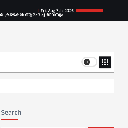
Fri. Aug 7th, 2026
ക്രിയകൾ ആരംഭിച്ച് ദേവസ്വം
Search