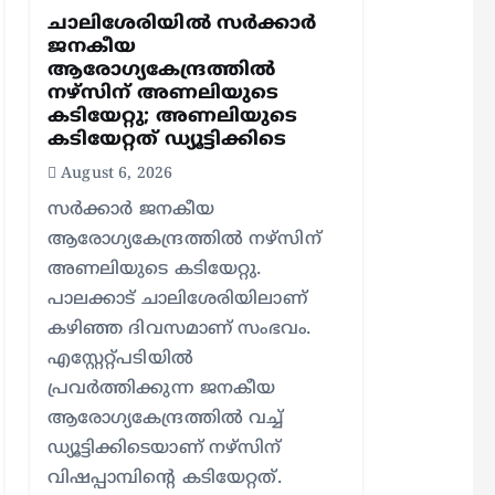
ചാലിശേരിയില്‍ സര്‍ക്കാര്‍
ജനകീയ
ആരോഗ്യകേന്ദ്രത്തില്‍
നഴ്സിന് അണലിയുടെ
കടിയേറ്റു; അണലിയുടെ
കടിയേറ്റത് ഡ്യൂട്ടിക്കിടെ
August 6, 2026
സര്‍ക്കാര്‍ ജനകീയ
ആരോഗ്യകേന്ദ്രത്തില്‍ നഴ്സിന്
അണലിയുടെ കടിയേറ്റു.
പാലക്കാട് ചാലിശേരിയിലാണ്
കഴിഞ്ഞ ദിവസമാണ് സംഭവം.
എസ്റ്റേറ്റ്പടിയില്‍
പ്രവര്‍ത്തിക്കുന്ന ജനകീയ
ആരോഗ്യകേന്ദ്രത്തില്‍ വച്ച്
ഡ്യൂട്ടിക്കിടെയാണ് നഴ്സിന്
വിഷപ്പാമ്പിന്റെ കടിയേറ്റത്.