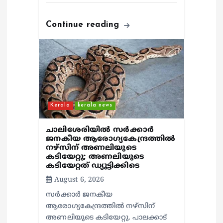
Continue reading
Kerala
kerala news
ചാലിശേരിയില്‍ സര്‍ക്കാര്‍
ജനകീയ ആരോഗ്യകേന്ദ്രത്തില്‍
നഴ്സിന് അണലിയുടെ
കടിയേറ്റു; അണലിയുടെ
കടിയേറ്റത് ഡ്യൂട്ടിക്കിടെ
August 6, 2026
സര്‍ക്കാര്‍ ജനകീയ
ആരോഗ്യകേന്ദ്രത്തില്‍ നഴ്സിന്
അണലിയുടെ കടിയേറ്റു. പാലക്കാട്