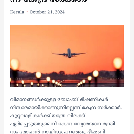
Kerala
October 21, 2024
വിമാനങ്ങള്‍ക്കുള്ള ബോംബ് ഭീഷണികള്‍
നിസാരമായിക്കാണുന്നില്ലെന്ന് കേന്ദ്ര സര്‍ക്കാര്‍.
കുറ്റവാളികള്‍ക്ക് യാത്ര വിലക്ക്
ഏര്‍പ്പെടുത്തുമെന്ന് കേന്ദ്ര വ്യോമയാന മന്ത്രി
റാം മോഹന്‍ നായിഡു പറഞ്ഞു. ഭീഷണി