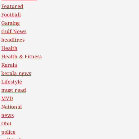
Featured
Football
Gaming
Gulf News
headlines
Health
Health & Fitness
Kerala
kerala news
Lifestyle
must read
MVD
National
news
Obit
police