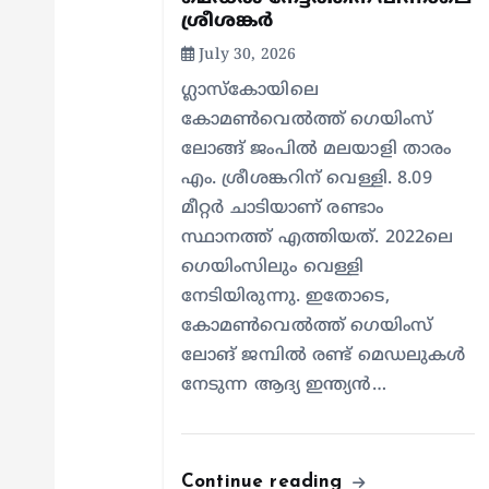
t
ശ്രീശങ്കര്‍
i
July 30, 2026
ഗ്ലാസ്‌കോയിലെ
o
കോമണ്‍വെല്‍ത്ത് ഗെയിംസ്
ലോങ്ങ് ജംപില്‍ മലയാളി താരം
n
എം. ശ്രീശങ്കറിന് വെള്ളി. 8.09
മീറ്റര്‍ ചാടിയാണ് രണ്ടാം
സ്ഥാനത്ത് എത്തിയത്. 2022ലെ
ഗെയിംസിലും വെള്ളി
നേടിയിരുന്നു. ഇതോടെ,
കോമണ്‍വെല്‍ത്ത് ഗെയിംസ്
ലോങ് ജമ്പില്‍ രണ്ട് മെഡലുകള്‍
നേടുന്ന ആദ്യ ഇന്ത്യന്‍…
Continue reading