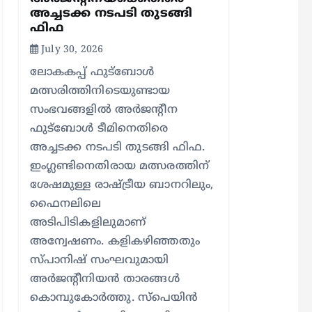
അച്ചടക്ക നടപടി തുടങ്ങി
ഫിഫ
July 30, 2026
ലോകകപ്പ് ഫുട്‌ബോള്‍
മത്സരിത്തിനിടെയുണ്ടായ
സംഭവങ്ങളില്‍ അര്‍ജന്റീന
ഫുട്‌ബോള്‍ ടീമിനെതിരെ
അച്ചടക്ക നടപടി തുടങ്ങി ഫിഫ.
ഇംഗ്ലണ്ടിനെതിരായ മത്സരത്തിന്
ശേഷമുള്ള രാഷ്ട്രീയ ബാനറിലും,
ഫൈനലിലെ
അടിപിടികളിലുമാണ്
അന്വേഷണം. കളികഴിഞ്ഞതും
സ്പാനിഷ് സംഘവുമായി
അര്‍ജന്റീനിയന്‍ താരങ്ങള്‍
കൊമ്പുകോര്‍ത്തു. സ്പെയിന്‍