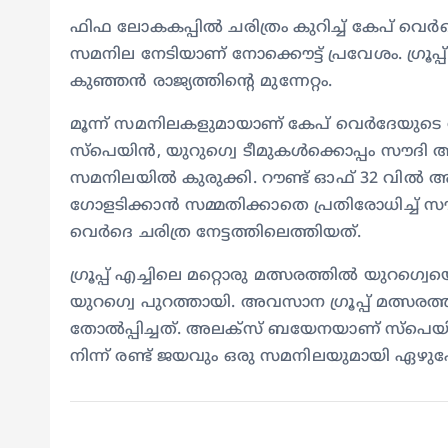
ഫിഫ ലോകകപ്പില്‍ ചരിത്രം കുറിച്ച് കേപ് വെര
സമനില നേടിയാണ് നോക്കൌട്ട് പ്രവേശം. ഗ്രൂപ്പ്
കുഞ്ഞന്‍ രാജ്യത്തിന്റെ മുന്നേറ്റം.
മൂന്ന് സമനിലകളുമായാണ് കേപ് വെര്‍ദേയുടെ നോക
സ്‌പെയിന്‍, യുറുഗ്വെ ടീമുകള്‍ക്കൊപ്പം സൗദ
സമനിലയില്‍ കുരുക്കി. റൗണ്ട് ഓഫ് 32 വില്‍ 
ഗോളടിക്കാന്‍ സമ്മതിക്കാതെ പ്രതിരോധിച്ച
വെര്‍ദെ ചരിത്ര നേട്ടത്തിലെത്തിയത്.
ഗ്രൂപ്പ് എച്ചിലെ മറ്റൊരു മത്സരത്തില്‍ യുറഗ്വെയ
യുറഗ്വെ പുറത്തായി. അവസാന ഗ്രൂപ്പ് മത്സരത്ത
തോല്‍പ്പിച്ചത്. അലക്‌സ് ബയേനയാണ് സ്‌പെയിന
നിന്ന് രണ്ട് ജയവും ഒരു സമനിലയുമായി ഏഴുപോ