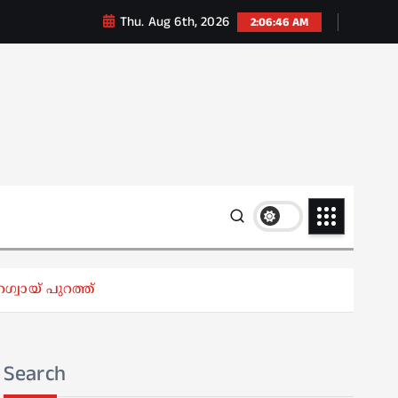
Thu. Aug 6th, 2026
2:06:47 AM
ഗ്വായ് പുറത്ത്
Search