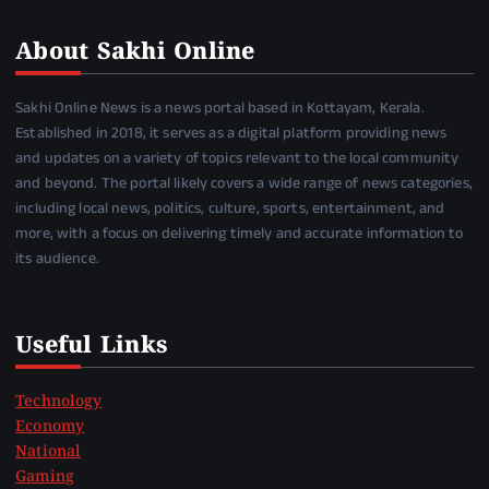
About Sakhi Online
Sakhi Online News is a news portal based in Kottayam, Kerala.
Established in 2018, it serves as a digital platform providing news
and updates on a variety of topics relevant to the local community
and beyond. The portal likely covers a wide range of news categories,
including local news, politics, culture, sports, entertainment, and
more, with a focus on delivering timely and accurate information to
its audience.
Useful Links
Technology
Economy
National
Gaming