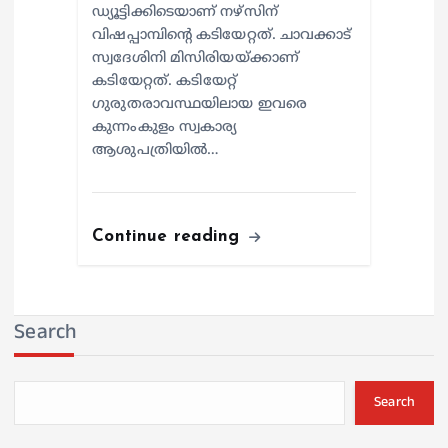
ഡ്യൂട്ടിക്കിടെയാണ് നഴ്സിന്
വിഷപ്പാമ്പിന്റെ കടിയേറ്റത്. ചാവക്കാട്
സ്വദേശിനി മിസിരിയയ്ക്കാണ്
കടിയേറ്റത്. കടിയേറ്റ്
ഗുരുതരാവസ്ഥയിലായ ഇവരെ
കുന്നംകുളം സ്വകാര്യ
ആശുപത്രിയില്‍…
Continue reading
Search
Search