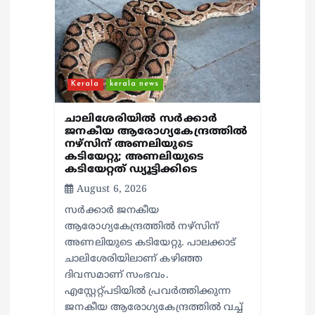
Kerala
kerala news
ചാലിശേരിയില്‍ സര്‍ക്കാര്‍
ജനകീയ ആരോഗ്യകേന്ദ്രത്തില്‍
നഴ്സിന് അണലിയുടെ
കടിയേറ്റു; അണലിയുടെ
കടിയേറ്റത് ഡ്യൂട്ടിക്കിടെ
August 6, 2026
സര്‍ക്കാര്‍ ജനകീയ
ആരോഗ്യകേന്ദ്രത്തില്‍ നഴ്സിന്
അണലിയുടെ കടിയേറ്റു. പാലക്കാട്
ചാലിശേരിയിലാണ് കഴിഞ്ഞ
ദിവസമാണ് സംഭവം.
എസ്റ്റേറ്റ്പടിയില്‍ പ്രവര്‍ത്തിക്കുന്ന
ജനകീയ ആരോഗ്യകേന്ദ്രത്തില്‍ വച്ച്