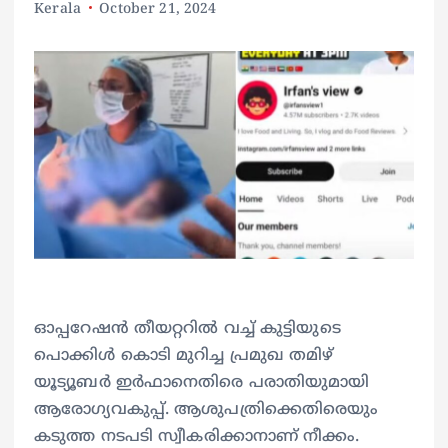
Kerala
October 21, 2024
ഓപ്പറേഷന്‍ തീയറ്ററില്‍ വച്ച് കുട്ടിയുടെ
പൊക്കിള്‍ കൊടി മുറിച്ച പ്രമുഖ തമിഴ്
യൂട്യൂബര്‍ ഇര്‍ഫാനെതിരെ പരാതിയുമായി
ആരോഗ്യവകുപ്പ്. ആശുപത്രിക്കെതിരെയും
കടുത്ത നടപടി സ്വീകരിക്കാനാണ് നീക്കം.