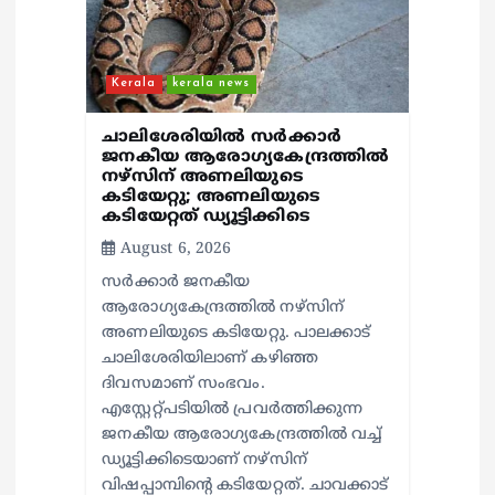
Kerala
kerala news
ചാലിശേരിയില്‍ സര്‍ക്കാര്‍
ജനകീയ ആരോഗ്യകേന്ദ്രത്തില്‍
നഴ്സിന് അണലിയുടെ
കടിയേറ്റു; അണലിയുടെ
കടിയേറ്റത് ഡ്യൂട്ടിക്കിടെ
August 6, 2026
സര്‍ക്കാര്‍ ജനകീയ
ആരോഗ്യകേന്ദ്രത്തില്‍ നഴ്സിന്
അണലിയുടെ കടിയേറ്റു. പാലക്കാട്
ചാലിശേരിയിലാണ് കഴിഞ്ഞ
ദിവസമാണ് സംഭവം.
എസ്റ്റേറ്റ്പടിയില്‍ പ്രവര്‍ത്തിക്കുന്ന
ജനകീയ ആരോഗ്യകേന്ദ്രത്തില്‍ വച്ച്
ഡ്യൂട്ടിക്കിടെയാണ് നഴ്സിന്
വിഷപ്പാമ്പിന്റെ കടിയേറ്റത്. ചാവക്കാട്