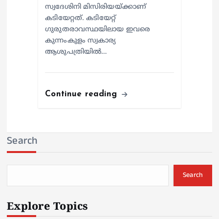
സ്വദേശിനി മിസിരിയയ്ക്കാണ്
കടിയേറ്റത്. കടിയേറ്റ്
ഗുരുതരാവസ്ഥയിലായ ഇവരെ
കുന്നംകുളം സ്വകാര്യ
ആശുപത്രിയില്‍…
Continue reading
Search
Search
Explore Topics