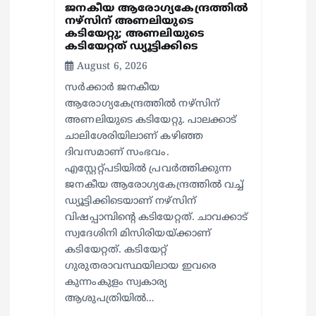
ജനകീയ ആരോഗ്യകേന്ദ്രത്തില്‍
നഴ്സിന് അണലിയുടെ
കടിയേറ്റു; അണലിയുടെ
കടിയേറ്റത് ഡ്യൂട്ടിക്കിടെ
August 6, 2026
സര്‍ക്കാര്‍ ജനകീയ
ആരോഗ്യകേന്ദ്രത്തില്‍ നഴ്സിന്
അണലിയുടെ കടിയേറ്റു. പാലക്കാട്
ചാലിശേരിയിലാണ് കഴിഞ്ഞ
ദിവസമാണ് സംഭവം.
എസ്റ്റേറ്റ്പടിയില്‍ പ്രവര്‍ത്തിക്കുന്ന
ജനകീയ ആരോഗ്യകേന്ദ്രത്തില്‍ വച്ച്
ഡ്യൂട്ടിക്കിടെയാണ് നഴ്സിന്
വിഷപ്പാമ്പിന്റെ കടിയേറ്റത്. ചാവക്കാട്
സ്വദേശിനി മിസിരിയയ്ക്കാണ്
കടിയേറ്റത്. കടിയേറ്റ്
ഗുരുതരാവസ്ഥയിലായ ഇവരെ
കുന്നംകുളം സ്വകാര്യ
ആശുപത്രിയില്‍…