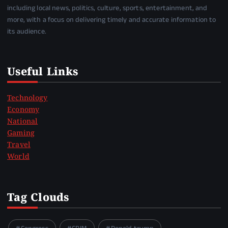
including local news, politics, culture, sports, entertainment, and
more, with a focus on delivering timely and accurate information to
its audience.
Useful Links
Technology
Economy
National
Gaming
Travel
World
Tag Clouds