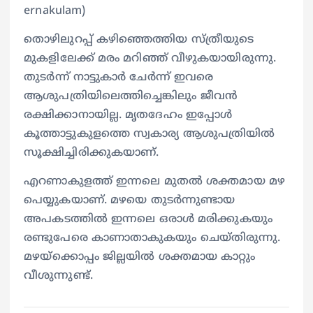
ernakulam)
തൊഴിലുറപ്പ് കഴിഞ്ഞെത്തിയ സ്ത്രീയുടെ
മുകളിലേക്ക് മരം മറിഞ്ഞ് വീഴുകയായിരുന്നു.
തുടര്‍ന്ന് നാട്ടുകാര്‍ ചേര്‍ന്ന് ഇവരെ
ആശുപത്രിയിലെത്തിച്ചെങ്കിലും ജീവന്‍
രക്ഷിക്കാനായില്ല. മൃതദേഹം ഇപ്പോള്‍
കൂത്താട്ടുകുളത്തെ സ്വകാര്യ ആശുപത്രിയില്‍
സൂക്ഷിച്ചിരിക്കുകയാണ്.
എറണാകുളത്ത് ഇന്നലെ മുതല്‍ ശക്തമായ മഴ
പെയ്യുകയാണ്. മഴയെ തുടര്‍ന്നുണ്ടായ
അപകടത്തില്‍ ഇന്നലെ ഒരാള്‍ മരിക്കുകയും
രണ്ടുപേരെ കാണാതാകുകയും ചെയ്തിരുന്നു.
മഴയ്‌ക്കൊപ്പം ജില്ലയില്‍ ശക്തമായ കാറ്റും
വീശുന്നുണ്ട്.