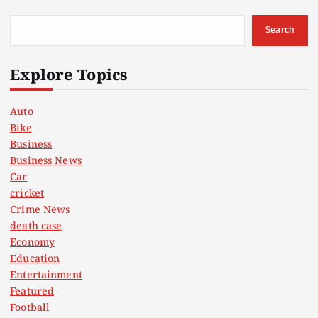
Search
Explore Topics
Auto
Bike
Business
Business News
Car
cricket
Crime News
death case
Economy
Education
Entertainment
Featured
Football