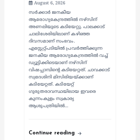
August 6, 2026
സര്‍ക്കാര്‍ ജനകീയ
ആരോഗ്യകേന്ദ്രത്തില്‍ നഴ്സിന്
അണലിയുടെ കടിയേറ്റു. പാലക്കാട്
ചാലിശേരിയിലാണ് കഴിഞ്ഞ
ദിവസമാണ് സംഭവം.
എസ്റ്റേറ്റ്പടിയില്‍ പ്രവര്‍ത്തിക്കുന്ന
ജനകീയ ആരോഗ്യകേന്ദ്രത്തില്‍ വച്ച്
ഡ്യൂട്ടിക്കിടെയാണ് നഴ്സിന്
വിഷപ്പാമ്പിന്റെ കടിയേറ്റത്. ചാവക്കാട്
സ്വദേശിനി മിസിരിയയ്ക്കാണ്
കടിയേറ്റത്. കടിയേറ്റ്
ഗുരുതരാവസ്ഥയിലായ ഇവരെ
കുന്നംകുളം സ്വകാര്യ
ആശുപത്രിയില്‍…
Continue reading