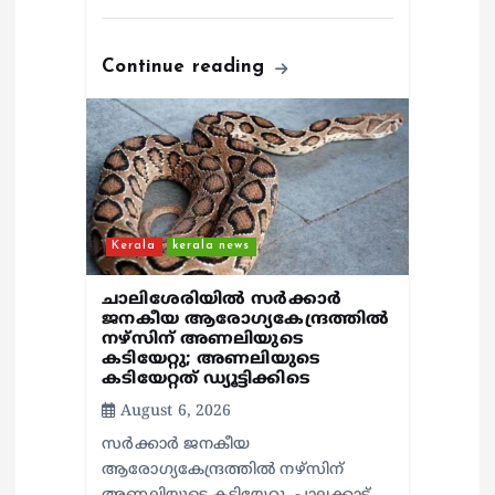
Continue reading
Kerala
kerala news
ചാലിശേരിയില്‍ സര്‍ക്കാര്‍
ജനകീയ ആരോഗ്യകേന്ദ്രത്തില്‍
നഴ്സിന് അണലിയുടെ
കടിയേറ്റു; അണലിയുടെ
കടിയേറ്റത് ഡ്യൂട്ടിക്കിടെ
August 6, 2026
സര്‍ക്കാര്‍ ജനകീയ
ആരോഗ്യകേന്ദ്രത്തില്‍ നഴ്സിന്