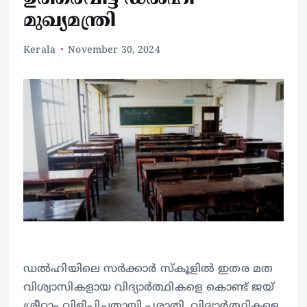
മുഖ്യമന്ത്രി
Kerala
November 30, 2024
ഡല്‍ഹിയിലെ സര്‍ക്കാര്‍ സ്‌കൂളില്‍ ഇതര മത
വിശ്വാസികളായ വിദ്യാര്‍ത്ഥികളെ കൊണ്ട് ജയ്
ശ്രീറാം വിളിപ്പിച്ചതായി പരാതി. വിദ്യാര്‍ത്ഥികളെ