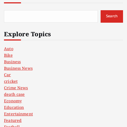
Search
Explore Topics
Auto
Bike
Business
Business News
Car
cricket
Crime News
death case
Economy
Education
Entertainment
Featured