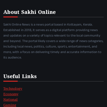
About Sakhi Online
Sakhi Online News is a news portal based in Kottayam, Kerala.
Established in 2018, it serves as a digital platform providing news
and updates on a variety of topics relevant to the local community
and beyond. The portal likely covers a wide range of news categories,
including local news, politics, culture, sports, entertainment, and
more, with a focus on delivering timely and accurate information to
its audience.
Useful Links
Technology
Economy
National
Gaming