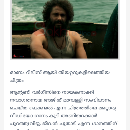
ഓണം റിലീസ് ആയി തിയറ്ററുകളിലെത്തിയ
ചിത്രം
ആന്റണി വർഗീസിനെ നായകനാക്കി
നവാഗതനായ അജിത് മാമ്പള്ളി സംവിധാനം
ചെയ്ത കൊണ്ടല്‍ എന്ന ചിത്രത്തിലെ മറ്റൊരു
വീഡിയോ ഗാനം കൂടി അണിയറക്കാര്‍
പുറത്തുവിട്ടു. ജീവന്‍ ചൂതാടി എന്ന ഗാനത്തിന്