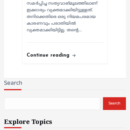
സമര്‍പ്പിച്ച സത്യവാങ്മൂലത്തിലാണ്
ഇക്കാര്യം വ്യക്തമാക്കിയിട്ടുള്ളത്.
തനിക്കെതിരെ ഒരു നിയമപരമായ
കാരണവും പരാതിയില്‍
വ്യക്തമാക്കിയിട്ടില്ല. തന്റെ…
Continue reading
Search
Search
Explore Topics