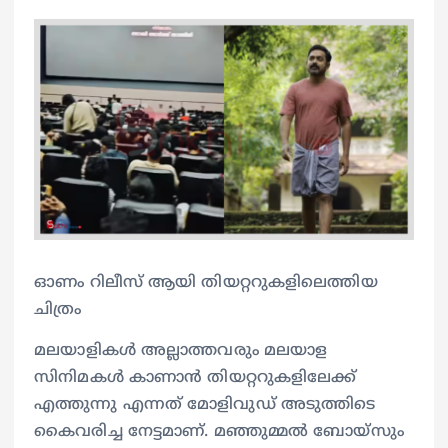
ഓണം റിലീസ് ആയി തിയറ്ററുകളിലെത്തിയ
ചിത്രം
മലയാളികള്‍ അല്ലാത്തവരും മലയാള
സിനിമകള്‍ കാണാന്‍ തിയറ്ററുകളിലേക്ക്
എത്തുന്നു എന്നത് മോളിവുഡ് അടുത്തിടെ
കൈവരിച്ച നേട്ടമാണ്. മഞ്ഞുമ്മല്‍ ബോയ്സും