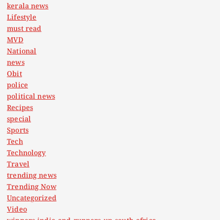
kerala news
Lifestyle
must read
MVD
National
news
Obit
police
political news
Recipes
special
Sports
Tech
Technology
Travel
trending news
Trending Now
Uncategorized
Video