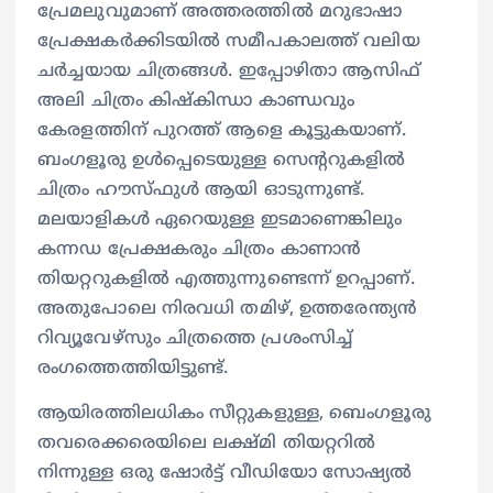
പ്രേമലുവുമാണ് അത്തരത്തില്‍ മറുഭാഷാ
പ്രേക്ഷകര്‍ക്കിടയില്‍ സമീപകാലത്ത് വലിയ
ചര്‍ച്ചയായ ചിത്രങ്ങള്‍. ഇപ്പോഴിതാ ആസിഫ്
അലി ചിത്രം കിഷ്കിന്ധാ കാണ്ഡവും
കേരളത്തിന് പുറത്ത് ആളെ കൂട്ടുകയാണ്.
ബംഗളൂരു ഉള്‍പ്പെടെയുള്ള സെന്‍ററുകളില്‍
ചിത്രം ഹൗസ്ഫുള്‍ ആയി ഓടുന്നുണ്ട്.
മലയാളികള്‍ ഏറെയുള്ള ഇടമാണെങ്കിലും
കന്നഡ പ്രേക്ഷകരും ചിത്രം കാണാന്‍
തിയറ്ററുകളില്‍ എത്തുന്നുണ്ടെന്ന് ഉറപ്പാണ്.
അതുപോലെ നിരവധി തമിഴ്, ഉത്തരേന്ത്യന്‍
റിവ്യൂവേഴ്സും ചിത്രത്തെ പ്രശംസിച്ച്
രംഗത്തെത്തിയിട്ടുണ്ട്.
ആയിരത്തിലധികം സീറ്റുകളുള്ള, ബെംഗളൂരു
തവരെക്കരെയിലെ ലക്ഷ്മി തിയറ്ററില്‍
നിന്നുള്ള ഒരു ഷോര്‍ട്ട് വീഡിയോ സോഷ്യല്‍