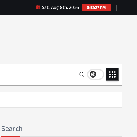
Sat. Aug 8th, 2026
6:52:29 PM
Search