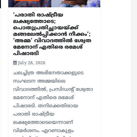
‘പരാതി രാഷ്ട്രീയ
ലക്ഷ്യത്തോടെ;
പൊതുപ്രതിച്ഛായയ്ക്ക്
മങ്ങലേല്‍പ്പിക്കാന്‍ നീക്കം’;
‘അമ്മ’ വിവാദത്തില്‍ ശ്വേത
മേനോന് എതിരെ രമേശ്
പിഷാരടി
July 28, 2026
ചലച്ചിത്ര അഭിനേതാക്കളുടെ
സംഘടന അമ്മയിലെ
വിവാദത്തില്‍, പ്രസിഡന്റ് ശ്വേതാ
മേനോന് എതിരെ രമേശ്
പിഷാരടി. തനിക്കെതിരായ
പരാതി രാഷ്ട്രീയ
ലക്ഷ്യത്തോടെയെന്നാണ്
വിമര്‍ശനം. എറണാകുളം