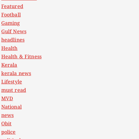
Featured
Football
Gaming
Gulf News
headlines
Health
Health & Fitness
Kerala
kerala news
Lifestyle
must read
MVD
National
news
Obit
police