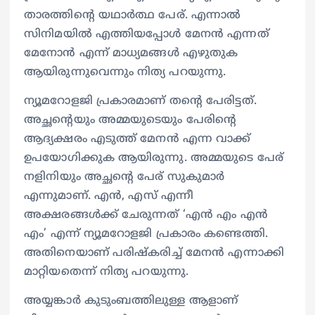
താരത്തിന്റെ യഥാർത്ഥ പേര്. എന്നാൽ
സിനിമയിൽ എത്തിയപ്പോൾ മേനൻ എന്നത്
മേനോൻ എന്ന് മാധ്യമങ്ങൾ എഴുതുക
ആയിരുന്നുവെന്നും നിത്യ പറയുന്നു.
ന്യൂമറോളജി പ്രകാരമാണ് തന്റെ പേരിട്ടത്.
അച്ഛന്റെയും അമ്മയുടെയും പേരിന്റെ
ആദ്യക്ഷരം എടുത്ത് മേനൻ എന്ന വാക്ക്
ഉപയോ​ഗിക്കുക ആയിരുന്നു. അമ്മയുടെ പേര്
നളിനിയും അച്ഛന്റെ പേര് സുകുമാർ
എന്നുമാണ്. എൻ, എസ് എന്നീ
അക്ഷരങ്ങൾക്ക് ചേരുന്നത് ‘എൻ എം എൻ
എം’ എന്ന് ന്യൂമറോളജി പ്രകാരം കണ്ടെത്തി.
അതിനെയാണ് പരിഷ്കരിച്ച് മേനൻ എന്നാക്കി
മാറ്റിയതെന്ന് നിത്യ പറയുന്നു.
അയ്യങ്കാർ കുടുംബത്തിലുള്ള ആളാണ്