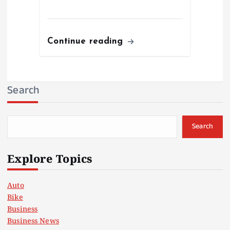
Continue reading
Search
Search
Explore Topics
Auto
Bike
Business
Business News