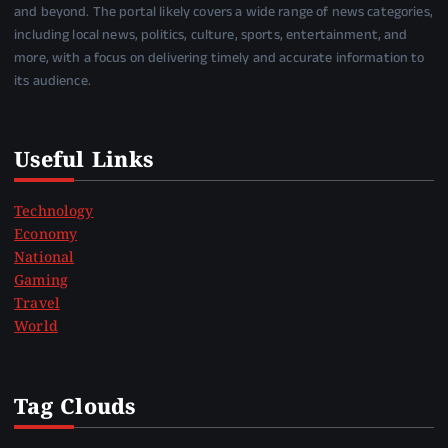
and beyond. The portal likely covers a wide range of news categories,
including local news, politics, culture, sports, entertainment, and
more, with a focus on delivering timely and accurate information to
its audience.
Useful Links
Technology
Economy
National
Gaming
Travel
World
Tag Clouds