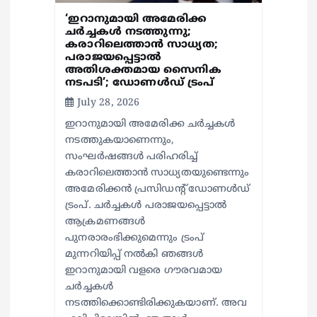
‘ഇറാനുമായി അമേരിക്ക
ചര്‍ച്ചകള്‍ നടത്തുന്നു;
കരാറിലെത്താന്‍ സാധ്യത;
പരാജയപ്പെട്ടാല്‍
അതിശക്തമായ സൈനിക
നടപടി’; ഡോണള്‍ഡ് ട്രംപ്
July 28, 2026
ഇറാനുമായി അമേരിക്ക ചര്‍ച്ചകള്‍
നടത്തുകയാണെന്നും,
സംഘര്‍ഷങ്ങള്‍ പരിഹരിച്ച്
കരാറിലെത്താന്‍ സാധ്യതയുണ്ടെന്നും
അമേരിക്കന്‍ പ്രസിഡന്റ് ഡോണള്‍ഡ്
ട്രംപ്. ചര്‍ച്ചകള്‍ പരാജയപ്പെട്ടാല്‍
ആക്രമണങ്ങള്‍
പുനരാരംഭിക്കുമെന്നും ട്രംപ്
മുന്നറിയിപ്പ് നല്‍കി ഞങ്ങള്‍
ഇറാനുമായി വളരെ ഗൗരവമായ
ചര്‍ച്ചകള്‍
നടത്തിക്കൊണ്ടിരിക്കുകയാണ്. അവ