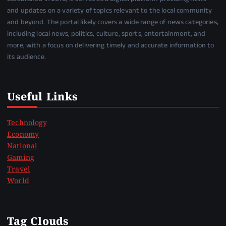
and updates on a variety of topics relevant to the local community
and beyond. The portal likely covers a wide range of news categories,
including local news, politics, culture, sports, entertainment, and
more, with a focus on delivering timely and accurate information to
its audience.
Useful Links
Technology
Economy
National
Gaming
Travel
World
Tag Clouds