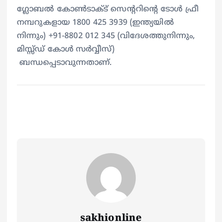
ഗ്ലോബല്‍ കോണ്‍ടാക്ട് സെന്ററിന്റെ ടോള്‍ ഫ്രീ
നമ്പറുകളായ 1800 425 3939 (ഇന്ത്യയില്‍
നിന്നും) +91-8802 012 345 (വിദേശത്തുനിന്നും,
മിസ്സ്ഡ് കോള്‍ സര്‍വ്വീസ്)
ബന്ധപ്പെടാവുന്നതാണ്.
sakhionline