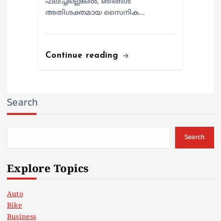
ഫലിച്ചില്ലെങ്കില്‍, ഞങ്ങള്‍
അതിശക്തമായ സൈനിക…
Continue reading
Search
Search
Explore Topics
Auto
Bike
Business