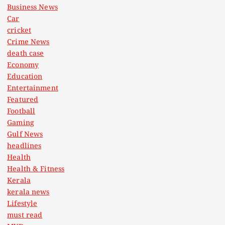
Business News
Car
cricket
Crime News
death case
Economy
Education
Entertainment
Featured
Football
Gaming
Gulf News
headlines
Health
Health & Fitness
Kerala
kerala news
Lifestyle
must read