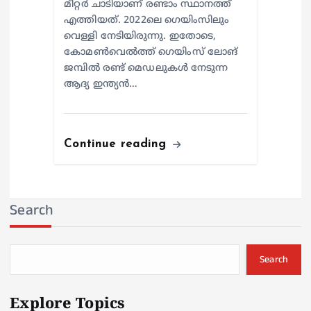
മീറ്റര്‍ ചാടിയാണ് രണ്ടാം സ്ഥാനത്ത്
എത്തിയത്. 2022ലെ ഗെയിംസിലും
വെള്ളി നേടിയിരുന്നു. ഇതോടെ,
കോമണ്‍വെല്‍ത്ത് ഗെയിംസ് ലോങ്
ജമ്പില്‍ രണ്ട് മെഡലുകള്‍ നേടുന്ന
ആദ്യ ഇന്ത്യന്‍…
Continue reading
Search
Search
Explore Topics