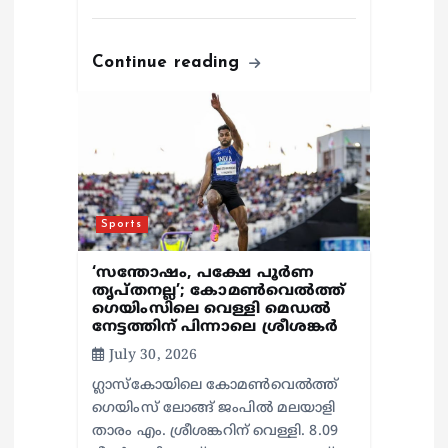
Continue reading
Sports
‘സന്തോഷം, പക്ഷേ പൂര്‍ണ
തൃപ്തനല്ല’; കോമണ്‍വെല്‍ത്ത്
ഗെയിംസിലെ വെള്ളി മെഡല്‍
നേട്ടത്തിന് പിന്നാലെ ശ്രീശങ്കര്‍
July 30, 2026
ഗ്ലാസ്‌കോയിലെ കോമണ്‍വെല്‍ത്ത്
ഗെയിംസ് ലോങ്ങ് ജംപില്‍ മലയാളി
താരം എം. ശ്രീശങ്കറിന് വെള്ളി. 8.09