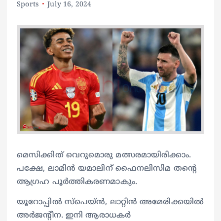
Sports
July 16, 2024
മെസിക്കിത് വെറുമൊരു മത്സരമായിരിക്കാം.
പക്ഷേ, ലാമിന്‍ യമാലിന് ഫൈനലിസിമ തന്റെ
ആഗ്രഹ പൂര്‍ത്തികരണമാകും.
യൂറോപ്പില്‍ സ്‌പെയ്ന്‍, ലാറ്റിന്‍ അമേരിക്കയില്‍
അര്‍ജന്റീന. ഇനി ആരാധകര്‍