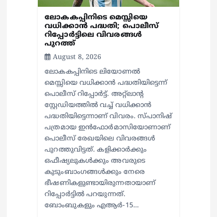
ലോകകപ്പിനിടെ മെസ്സിയെ
വധിക്കാൻ പദ്ധതി; പൊലീസ്
റിപ്പോർട്ടിലെ വിവരങ്ങൾ
പുറത്ത്
August 8, 2026
ലോകകപ്പിനിടെ ലിയോണൽ
മെസ്സിയെ വധിക്കാൻ പദ്ധതിയിട്ടെന്ന്
പൊലീസ് റിപ്പോർട്ട്. അറ്റ്‌ലാന്റ
സ്റ്റേഡിയത്തിൽ വച്ച് വധിക്കാൻ
പദ്ധതിയിട്ടെന്നാണ് വിവരം. സ്പാനിഷ്
പത്രമായ ഇൻഫോർമാസിയോണാണ്
പൊലീസ് രേഖയിലെ വിവരങ്ങൾ
പുറത്തുവിട്ടത്. കളിക്കാർക്കും
ഒഫീഷ്യലുകൾക്കും അവരുടെ
കുടുംബാംഗങ്ങൾക്കും നേരെ
ഭീഷണികളുണ്ടായിരുന്നതായാണ്
റിപ്പോർട്ടിൽ പറയുന്നത്.
ബോംബുകളും എആർ-15…