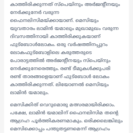
കാത്തിരിക്കുന്നത് സ്‌പെയിനും അര്‍ജന്റീനയും
നേര്‍ക്കുനേര്‍ വരുന്ന
ഫൈനലിസിമയ്ക്കായാണ്. മെസിയും
യുവതാരം ലാമിന്‍ യമാലും മുഖാമുഖം വരുന്ന
ദിവസത്തിനായി കാത്തിരിക്കുകയാണ്
ഫുട്‌ബോള്‍ലോകം. ഒരു വര്‍ഷത്തിനപ്പുറം
ലോകഫുട്‌ബോളിലെ കരുത്തരുടെ
പോരാട്ടത്തില്‍ അര്‍ജന്റീനയും സ്‌പെയ്‌നും
നേര്‍ക്കുനേരെത്തും. രണ്ട് ടീമുകള്‍ക്കുപരി
രണ്ട് താരങ്ങളെയാണ് ഫുട്‌ബോള്‍ ലോകം
കാത്തിരിക്കുന്നത്. ലിയോണല്‍ മെസിയും
ലാമിന്‍ യമാലും.
മെസിക്കിത് വെറുമൊരു മത്സരമായിരിക്കാം.
പക്ഷേ, ലാമിന്‍ യമാലിന് ഫൈനലിസിമ തന്റെ
ആഗ്രഹ പൂര്‍ത്തികരണമാകും. ഒരിക്കലെങ്കിലും
മെസിക്കൊപ്പം പന്തുതട്ടണമെന്ന് ആഗ്രഹം