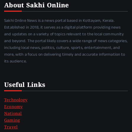
About Sakhi Online
Sakhi Online News is a news portal based in Kottayam, Kerala.
Established in 2018, it serves as a digital platform providing news
and updates on a variety of topics relevant to the local community
and beyond. The portal likely covers a wide range of news categories,
including local news, politics, culture, sports, entertainment, and
more, with a focus on delivering timely and accurate information to
its audience.
Useful Links
Technology
Economy
National
Gaming
Travel