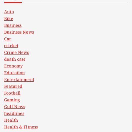
Auto
Bike
Business
Business News
Car
cricket
Crime News
death case
Economy
Education
Entertainment
Featured
Football
Gaming
Gulf News
headlines
Health
Health & Fitness