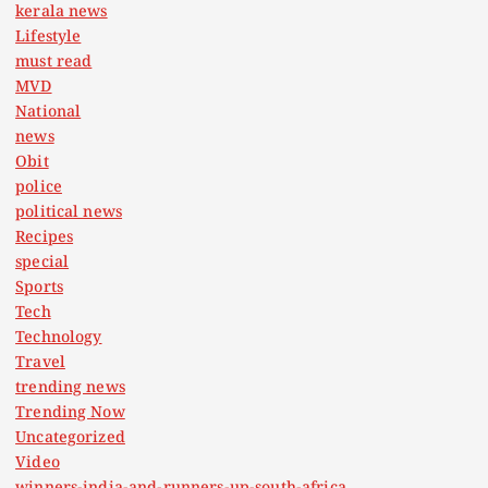
kerala news
Lifestyle
must read
MVD
National
news
Obit
police
political news
Recipes
special
Sports
Tech
Technology
Travel
trending news
Trending Now
Uncategorized
Video