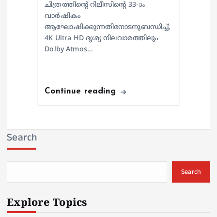
ചിത്രത്തിന്റെ റിലീസിന്റെ 33-ാം
വാർഷികം
ആഘോഷിക്കുന്നതിനോടനുബന്ധിച്ച്,
4K Ultra HD ദൃശ്യ നിലവാരത്തിലും
Dolby Atmos…
Continue reading
Search
Search
Explore Topics