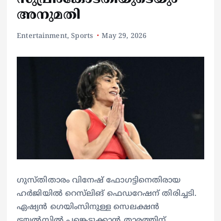
അനുമതി
Entertainment
,
Sports
May 29, 2026
ഗുസ്തിതാരം വിനേഷ് ഫോഗട്ടിനെതിരായ
ഹര്‍ജിയില്‍ റെസ്‌ലിങ് ഫെഡറേഷന് തിരിച്ചടി.
ഏഷ്യന്‍ ഗെയിംസിനുള്ള സെലക്ഷന്‍
ട്രയല്‍സില്‍ പങ്കെടുക്കാന്‍ താരത്തിന്