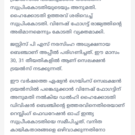
സുപ്രിംകോടതിയുടെയും അനുമതി.
ഹൈക്കോടതി ഉത്തരവ് ശരിവെച്ച്
സുപ്രിംകോടതി. വിനേഷ് ഫോഗട്ട് രാജ്യത്തിന്റെ
അഭിമാനമെന്നും കോടതി വ്യക്തമാക്കി.
ജസ്റ്റിസ് പി എസ് നരസിംഹ അധ്യക്ഷനായ
ബെഞ്ചാണ് അപ്പീല്‍ പരിഗണിച്ചത്. ഈ മാസം
30, 31 തീയതികളില്‍ ആണ് സെലക്ഷന്‍
ട്രയല്‍സ് നടക്കുന്നത്.
ഈ വര്‍ഷത്തെ ഏഷ്യന്‍ ഗെയിംസ് സെലക്ഷന്‍
ട്രയല്‍സില്‍ പങ്കെടുക്കാന്‍ വിനേഷ് ഫോഗട്ടിന്
അനുമതി നല്‍കിയ ഡല്‍ഹി ഹൈക്കോടതി
ഡിവിഷന്‍ ബെഞ്ചിന്റെ ഉത്തരവിനെതിരെയാണ്
റെസ്ലിംഗ് ഫെഡറേഷന്‍ ഓഫ് ഇന്ത്യ
സുപ്രീംകോടതിയെ സമീപിച്ചത്. വനിത
കായികതാരങ്ങളെ ഒഴിവാക്കുന്നതിനോ