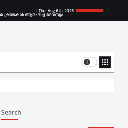
Thu. Aug 6th, 2026
ക്രിയകൾ ആരംഭിച്ച് ദേവസ്വം
Search