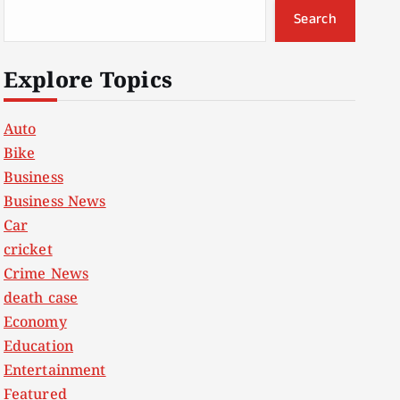
Search
Explore Topics
Auto
Bike
Business
Business News
Car
cricket
Crime News
death case
Economy
Education
Entertainment
Featured