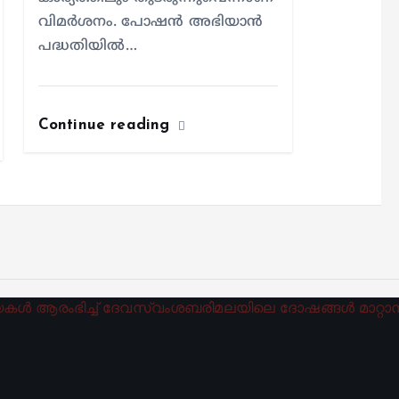
വിമര്‍ശനം. പോഷന്‍ അഭിയാന്‍
പദ്ധതിയില്‍…
Continue reading