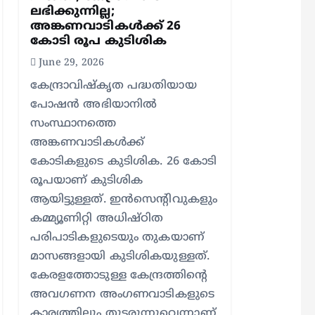
ലഭിക്കുന്നില്ല;
അങ്കണവാടികള്‍ക്ക് 26
കോടി രൂപ കുടിശിക
June 29, 2026
കേന്ദ്രാവിഷ്‌കൃത പദ്ധതിയായ
പോഷന്‍ അഭിയാനില്‍
സംസ്ഥാനത്തെ
അങ്കണവാടികള്‍ക്ക്
കോടികളുടെ കുടിശിക. 26 കോടി
രൂപയാണ് കുടിശിക
ആയിട്ടുള്ളത്. ഇന്‍സെന്റിവുകളും
കമ്മ്യൂണിറ്റി അധിഷ്ഠിത
പരിപാടികളുടെയും തുകയാണ്
മാസങ്ങളായി കുടിശികയുള്ളത്.
കേരളത്തോടുള്ള കേന്ദ്രത്തിന്റെ
അവഗണന അംഗണവാടികളുടെ
കാര്യത്തിലും തുടരുന്നുവെന്നാണ്