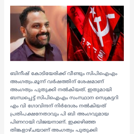
ബിനീഷ് കോടിയേരിക്ക് വീണ്ടും സിപിഐഎം
അംഗത്വം.മൂന്ന് വർഷത്തിന് ശേഷമാണ്
അംഗത്വം പുതുക്കി നൽകിയത്. ഇതുമായി
ബന്ധപ്പെട്ട് സിപിഐഎം സംസ്ഥാന സെക്രട്ടറി
എം വി ഗോവിന്ദന് നിർദേശം നൽകിയത്
പ്രതിപക്ഷനേതാവും പി ബി അംഗവുമായ
പിണറായി വിജയനാണ്. ഇക്കഴിഞ്ഞ
തിങ്കളാഴ്ചയാണ് അംഗത്വം പുതുക്കി