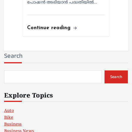
പോഷന്‍ അഭിയാന്‍ പദ്ധതിയില്‍…
Continue reading
Search
Search
Explore Topics
Auto
Bike
Business
Business News