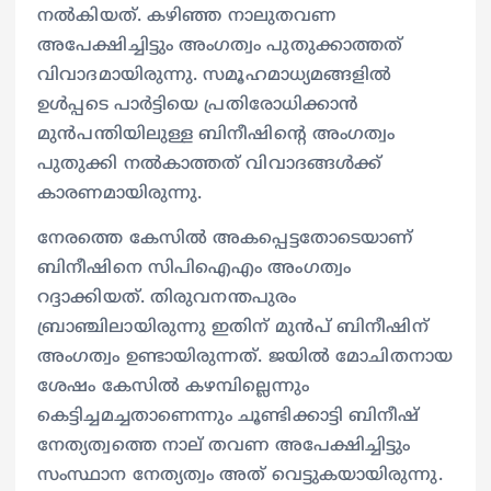
നൽകിയത്. കഴിഞ്ഞ നാലുതവണ
അപേക്ഷിച്ചിട്ടും അംഗത്വം പുതുക്കാത്തത്
വിവാദമായിരുന്നു. സമൂഹമാധ്യമങ്ങളില്‍
ഉള്‍പ്പടെ പാര്‍ട്ടിയെ പ്രതിരോധിക്കാൻ
മുൻപന്തിയിലുള്ള ബിനീഷിന്റെ അംഗത്വം
പുതുക്കി നൽകാത്തത് വിവാദങ്ങൾക്ക്
കാരണമായിരുന്നു.
നേരത്തെ കേസിൽ അകപ്പെട്ടതോടെയാണ്
ബിനീഷിനെ സിപിഐഎം അംഗത്വം
റദ്ദാക്കിയത്. തിരുവനന്തപുരം
ബ്രാഞ്ചിലായിരുന്നു ഇതിന് മുൻപ് ബിനീഷിന്
അംഗത്വം ഉണ്ടായിരുന്നത്. ജയിൽ മോചിതനായ
ശേഷം കേസിൽ കഴമ്പില്ലെന്നും
കെട്ടിച്ചമച്ചതാണെന്നും ചൂണ്ടിക്കാട്ടി ബിനീഷ്
നേത്യത്വത്തെ നാല് തവണ അപേക്ഷിച്ചിട്ടും
സംസ്ഥാന നേത്യത്വം അത് വെട്ടുകയായിരുന്നു.