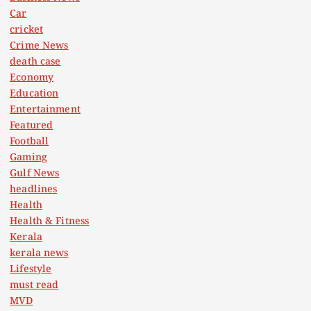
Car
cricket
Crime News
death case
Economy
Education
Entertainment
Featured
Football
Gaming
Gulf News
headlines
Health
Health & Fitness
Kerala
kerala news
Lifestyle
must read
MVD