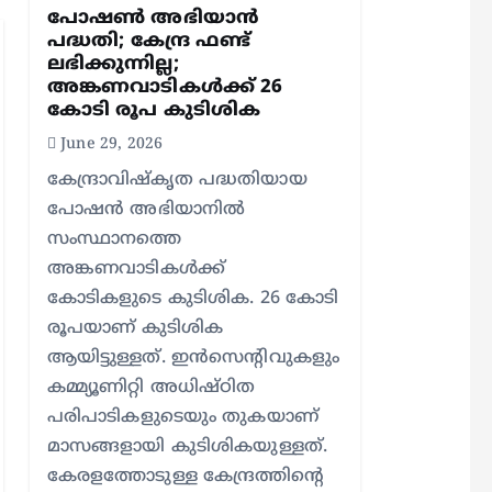
പോഷണ്‍ അഭിയാന്‍
പദ്ധതി; കേന്ദ്ര ഫണ്ട്
ലഭിക്കുന്നില്ല;
അങ്കണവാടികള്‍ക്ക് 26
കോടി രൂപ കുടിശിക
June 29, 2026
കേന്ദ്രാവിഷ്‌കൃത പദ്ധതിയായ
പോഷന്‍ അഭിയാനില്‍
സംസ്ഥാനത്തെ
അങ്കണവാടികള്‍ക്ക്
കോടികളുടെ കുടിശിക. 26 കോടി
രൂപയാണ് കുടിശിക
ആയിട്ടുള്ളത്. ഇന്‍സെന്റിവുകളും
കമ്മ്യൂണിറ്റി അധിഷ്ഠിത
പരിപാടികളുടെയും തുകയാണ്
മാസങ്ങളായി കുടിശികയുള്ളത്.
കേരളത്തോടുള്ള കേന്ദ്രത്തിന്റെ