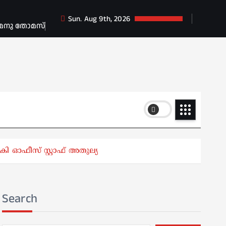
Sun. Aug 9th, 2026
 മനു തോമസ്
 ഓഫീസ് സ്റ്റാഫ് അതുല്യ
Search