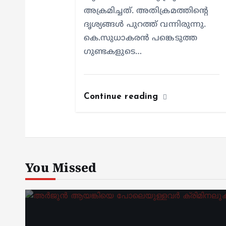
അക്രമിച്ചത്. അതിക്രമത്തിന്റെ
ദൃശ്യങ്ങൾ പുറത്ത് വന്നിരുന്നു.
കെ.സുധാകരൻ പങ്കെടുത്ത
ഗുണ്ടകളുടെ…
Continue reading
You Missed