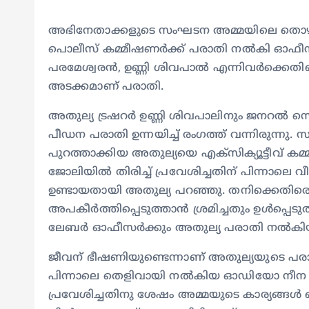
അഭിനേതാക്കളുടെ സംഘടന അമ്മയിലെ തൊഴില്
പൊലീസ് കമ്മീഷണര്‍ക്ക് പരാതി നല്‍കി ഓഫീസ് സ്
പരമേശ്വരന്‍, ഉണ്ണി ശിവപാല്‍ എന്നിവര്‍ക
അടക്കമാണ് പരാതി.
അതുല്യ ട്രഷറര്‍ ഉണ്ണി ശിവപാലിനും ജനറല്‍ സ
പീഡന പരാതി ഉന്നയിച്ച് രംഗത്ത് വന്നിരുന്നു
പുറത്താക്കിയ അതുല്യയെ എക്‌സിക്യൂട്ടീവ് കമ്മ
ജോലിയില്‍ തിരിച്ച് പ്രവേശിച്ചതിന് പിന്നാല
ഉണ്ടായതായി അതുല്യ പറഞ്ഞു. തനിക്കെതി
അപകീര്‍ത്തിപ്പെടുത്താന്‍ ശ്രമിച്ചതും ഉള്‍പ്പെ
ലേബര്‍ ഓഫീസര്‍ക്കും അതുല്യ പരാതി നല്‍കിയി
ജീവന് ഭീഷണിയുണ്ടെന്നാണ് അതുല്യയുടെ പര
പിന്നാലെ തെളിവായി നല്‍കിയ ഓഡിയോ നീന കുറു
പ്രവേശിച്ചതിനു ശേഷം അമ്മയുടെ കാര്യങ്ങള്‍ ഒന