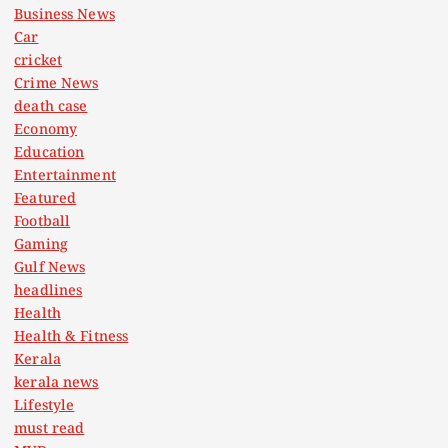
Business News
Car
cricket
Crime News
death case
Economy
Education
Entertainment
Featured
Football
Gaming
Gulf News
headlines
Health
Health & Fitness
Kerala
kerala news
Lifestyle
must read