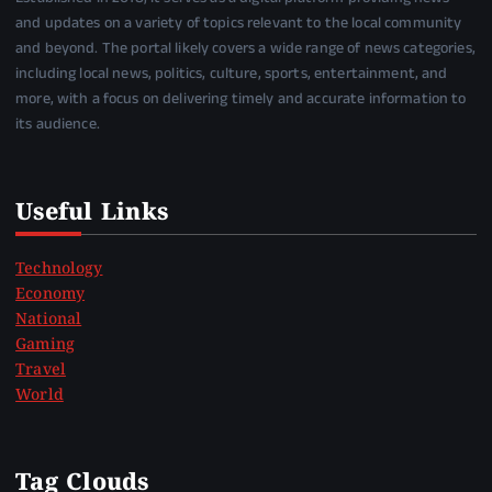
and updates on a variety of topics relevant to the local community
and beyond. The portal likely covers a wide range of news categories,
including local news, politics, culture, sports, entertainment, and
more, with a focus on delivering timely and accurate information to
its audience.
Useful Links
Technology
Economy
National
Gaming
Travel
World
Tag Clouds