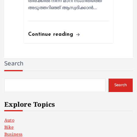
തിരക്കിൽ നിന്ന് മാറി സംഗീതത്തെ
അടുത്തറിഞ്ഞ് ആസ്വദിക്കാൻ…
Continue reading
Search
Search
Explore Topics
Auto
Bike
Business