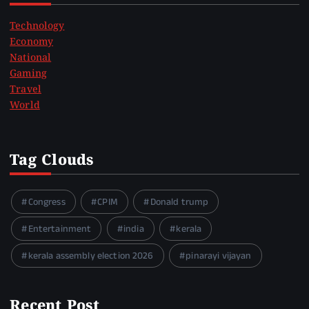
Technology
Economy
National
Gaming
Travel
World
Tag Clouds
Congress
CPIM
Donald trump
Entertainment
india
kerala
kerala assembly election 2026
pinarayi vijayan
Recent Post