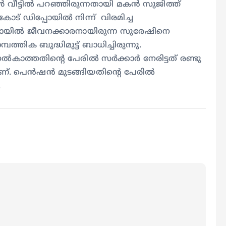
വീട്ടിൽ പറഞ്ഞിരുന്നതായി മകൻ സുജിത്ത്
ംകോട് ഡിപ്പോയിൽ നിന്ന് വിരമിച്ച
പോയിൽ ജീവനക്കാരനായിരുന്ന സുരേഷിനെ
്തിക ബുദ്ധിമുട്ട് ബാധിച്ചിരുന്നു.
കാത്തതിന്‍റെ പേരില്‍ സര്‍ക്കാര്‍ നേരിട്ടത് രണ്ടു
 പെന്‍ഷന്‍ മുടങ്ങിയതിന്‍റെ പേരില്‍
.