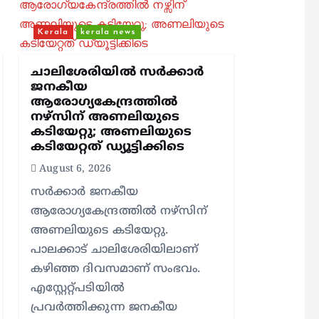
Kerala
kerala news
ചാലിശേരിയില്‍ സര്‍ക്കാര്‍
ജനകീയ
ആരോഗ്യകേന്ദ്രത്തില്‍
നഴ്സിന് അണലിയുടെ
കടിയേറ്റു; അണലിയുടെ
കടിയേറ്റത് ഡ്യൂട്ടിക്കിടെ
August 6, 2026
സര്‍ക്കാര്‍ ജനകീയ
ആരോഗ്യകേന്ദ്രത്തില്‍ നഴ്സിന്
അണലിയുടെ കടിയേറ്റു.
പാലക്കാട് ചാലിശേരിയിലാണ്
കഴിഞ്ഞ ദിവസമാണ് സംഭവം.
എസ്റ്റേറ്റ്പടിയില്‍
പ്രവര്‍ത്തിക്കുന്ന ജനകീയ