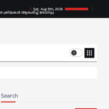
Sat. Aug 8th, 2026
ക്രിയകൾ ആരംഭിച്ച് ദേവസ്വം
Search