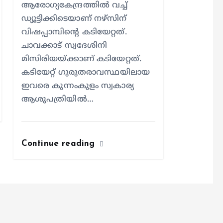
ആരോഗ്യകേന്ദ്രത്തില്‍ വച്ച്
ഡ്യൂട്ടിക്കിടെയാണ് നഴ്സിന്
വിഷപ്പാമ്പിന്റെ കടിയേറ്റത്.
ചാവക്കാട് സ്വദേശിനി
മിസിരിയയ്ക്കാണ് കടിയേറ്റത്.
കടിയേറ്റ് ഗുരുതരാവസ്ഥയിലായ
ഇവരെ കുന്നംകുളം സ്വകാര്യ
ആശുപത്രിയില്‍…
Continue reading