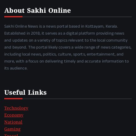
About Sakhi Online
Sakhi Online News is a news portal based in Kottayam, Kerala.
Established in 2018, it serves as a digital platform providing news
and updates on a variety of topics relevant to the local community
and beyond. The portal likely covers a wide range of news categories,
including local news, politics, culture, sports, entertainment, and
more, with a focus on delivering timely and accurate information to
its audience.
Useful Links
Technology
Economy
National
Gaming