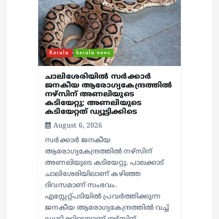
Kerala
kerala news
ചാലിശേരിയില്‍ സര്‍ക്കാര്‍
ജനകീയ ആരോഗ്യകേന്ദ്രത്തില്‍
നഴ്സിന് അണലിയുടെ
കടിയേറ്റു; അണലിയുടെ
കടിയേറ്റത് ഡ്യൂട്ടിക്കിടെ
August 6, 2026
സര്‍ക്കാര്‍ ജനകീയ
ആരോഗ്യകേന്ദ്രത്തില്‍ നഴ്സിന്
അണലിയുടെ കടിയേറ്റു. പാലക്കാട്
ചാലിശേരിയിലാണ് കഴിഞ്ഞ
ദിവസമാണ് സംഭവം.
എസ്റ്റേറ്റ്പടിയില്‍ പ്രവര്‍ത്തിക്കുന്ന
ജനകീയ ആരോഗ്യകേന്ദ്രത്തില്‍ വച്ച്