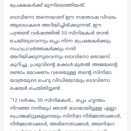
പ്രേക്ഷകർക്ക് മുന്നിലെത്തിയത്.
ടൊവിനോ തന്നെയാണ് ഈ സന്തോഷ വിവരം
ആ​രാധകരെ അറിയിച്ചിരിക്കുന്നത്. ഈ
പന്ത്രണ്ട് വർഷത്തിൽ 50 സിനിമകൾ താൻ
ചെയ്തുവെന്നും ഒപ്പം നിന്ന പ്രേക്ഷകർക്കും
സഹപ്രവർത്തകർക്കും നന്ദി
അറിയിക്കുന്നുവെന്നും ടൊവിനോ തോമസ്
കുറിച്ചു. പ്രഭുവിന്റെ മക്കൾ മുതൽ അജയന്റെ
രണ്ടാം മോഷണം വരെയുള്ള തന്റെ സിനിമാ
യാത്രയുടെ ചെറു വിഡിയോയും ടൊവിനോ
ഷെയർ ചെയ്തിട്ടുണ്ട്.
“12 വർഷം, 50 സിനിമകൾ… ഒപ്പം ഹൃദയം
നിറഞ്ഞ നന്ദിയും! ഞാൻ ഭാഗമായിട്ടുള്ള എല്ലാ
പ്രൊജക്‌റ്റുകളുടെയും സിനിമാ നിർമ്മാതാക്കൾ,
നിർമ്മാതാക്കൾ, അഭിനേതാക്കൾ, അണിയറ