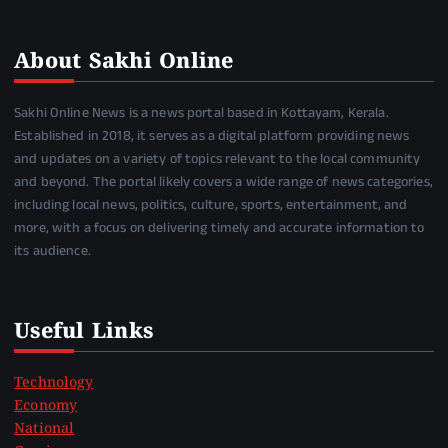
About Sakhi Online
Sakhi Online News is a news portal based in Kottayam, Kerala.
Established in 2018, it serves as a digital platform providing news
and updates on a variety of topics relevant to the local community
and beyond. The portal likely covers a wide range of news categories,
including local news, politics, culture, sports, entertainment, and
more, with a focus on delivering timely and accurate information to
its audience.
Useful Links
Technology
Economy
National