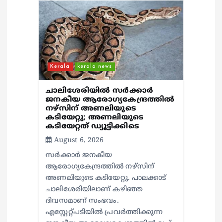
Kerala
kerala news
ചാലിശേരിയില്‍ സര്‍ക്കാര്‍
ജനകീയ ആരോഗ്യകേന്ദ്രത്തില്‍
നഴ്സിന് അണലിയുടെ
കടിയേറ്റു; അണലിയുടെ
കടിയേറ്റത് ഡ്യൂട്ടിക്കിടെ
August 6, 2026
സര്‍ക്കാര്‍ ജനകീയ
ആരോഗ്യകേന്ദ്രത്തില്‍ നഴ്സിന്
അണലിയുടെ കടിയേറ്റു. പാലക്കാട്
ചാലിശേരിയിലാണ് കഴിഞ്ഞ
ദിവസമാണ് സംഭവം.
എസ്റ്റേറ്റ്പടിയില്‍ പ്രവര്‍ത്തിക്കുന്ന