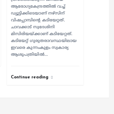
ആരോഗ്യകേന്ദ്രത്തില്‍ വച്ച്
ഡ്യൂട്ടിക്കിടെയാണ് നഴ്സിന്
വിഷപ്പാമ്പിന്റെ കടിയേറ്റത്.
ചാവക്കാട് സ്വദേശിനി
മിസിരിയയ്ക്കാണ് കടിയേറ്റത്.
കടിയേറ്റ് ഗുരുതരാവസ്ഥയിലായ
ഇവരെ കുന്നംകുളം സ്വകാര്യ
ആശുപത്രിയില്‍…
Continue reading