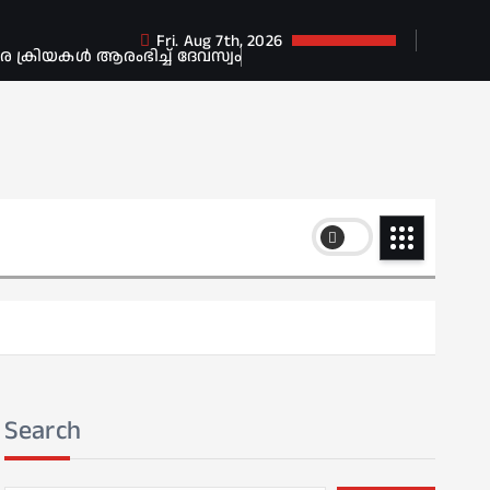
Fri. Aug 7th, 2026
ക്രിയകൾ ആരംഭിച്ച് ദേവസ്വം
Search