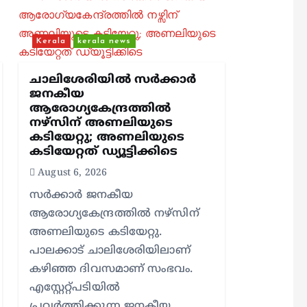
Kerala
kerala news
ചാലിശേരിയില്‍ സര്‍ക്കാര്‍
ജനകീയ
ആരോഗ്യകേന്ദ്രത്തില്‍
നഴ്സിന് അണലിയുടെ
കടിയേറ്റു; അണലിയുടെ
കടിയേറ്റത് ഡ്യൂട്ടിക്കിടെ
August 6, 2026
സര്‍ക്കാര്‍ ജനകീയ
ആരോഗ്യകേന്ദ്രത്തില്‍ നഴ്സിന്
അണലിയുടെ കടിയേറ്റു.
പാലക്കാട് ചാലിശേരിയിലാണ്
കഴിഞ്ഞ ദിവസമാണ് സംഭവം.
എസ്റ്റേറ്റ്പടിയില്‍
പ്രവര്‍ത്തിക്കുന്ന ജനകീയ