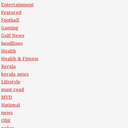
Entertainment
Featured
Football
Gaming
Gulf News
headlines
Health
Health & Fitness
Kerala
kerala news
Lifestyle
must read
MVD
National
news
Obit