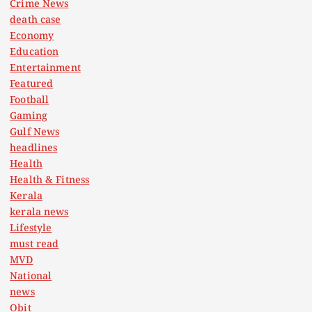
Crime News
death case
Economy
Education
Entertainment
Featured
Football
Gaming
Gulf News
headlines
Health
Health & Fitness
Kerala
kerala news
Lifestyle
must read
MVD
National
news
Obit