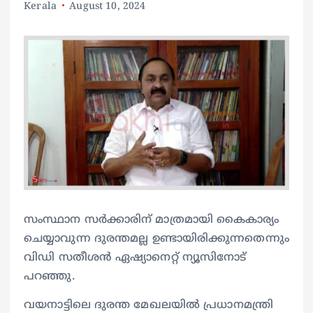
Kerala
August 10, 2024
സംസ്ഥാന സർക്കാരിന് മാത്രമായി കൈകാര്യം
ചെയ്യാവുന്ന ദുരന്തമല്ല ഉണ്ടായിരിക്കുന്നതെന്നും
വിഡി സതീശൻ ഏഷ്യാനെറ്റ് ന്യൂസിനോട്
പറഞ്ഞു.
വയനാട്ടിലെ ദുരന്ത മേഖലയില്‍ പ്രധാനമന്ത്രി