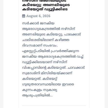
നഴ്സിന് അണലിയുടെ
കടിയേറ്റു; അണലിയുടെ
കടിയേറ്റത് ഡ്യൂട്ടിക്കിടെ
August 6, 2026
സര്‍ക്കാര്‍ ജനകീയ
ആരോഗ്യകേന്ദ്രത്തില്‍ നഴ്സിന്
അണലിയുടെ കടിയേറ്റു. പാലക്കാട്
ചാലിശേരിയിലാണ് കഴിഞ്ഞ
ദിവസമാണ് സംഭവം.
എസ്റ്റേറ്റ്പടിയില്‍ പ്രവര്‍ത്തിക്കുന്ന
ജനകീയ ആരോഗ്യകേന്ദ്രത്തില്‍ വച്ച്
ഡ്യൂട്ടിക്കിടെയാണ് നഴ്സിന്
വിഷപ്പാമ്പിന്റെ കടിയേറ്റത്. ചാവക്കാട്
സ്വദേശിനി മിസിരിയയ്ക്കാണ്
കടിയേറ്റത്. കടിയേറ്റ്
ഗുരുതരാവസ്ഥയിലായ ഇവരെ
കുന്നംകുളം സ്വകാര്യ
ആശുപത്രിയില്‍…