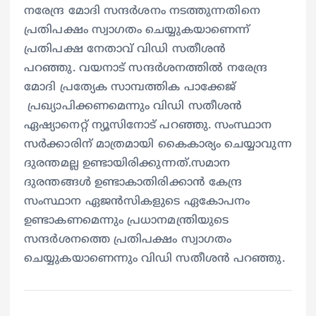
നരേന്ദ്ര മോദി സന്ദര്‍ശനം നടത്തുന്നതിനെ
പ്രതിപക്ഷം സ്വാഗതം ചെയ്യുകയാണെന്ന്
പ്രതിപക്ഷ നേതാവ് വിഡി സതീശൻ
പറഞ്ഞു. വയനാട് സന്ദര്‍ശനത്തില്‍ നരേന്ദ്ര
മോദി പ്രത്യേക സാമ്പത്തിക പാക്കേജ്
പ്രഖ്യാപിക്കണമെന്നും വിഡി സതീശൻ
ഏഷ്യാനെറ്റ് ന്യൂസിനോട് പറഞ്ഞു. സംസ്ഥാന
സർക്കാരിന് മാത്രമായി കൈകാര്യം ചെയ്യാവുന്ന
ദുരന്തമല്ല ഉണ്ടായിരിക്കുന്നത്.സമാന
ദുരന്തങ്ങൾ ഉണ്ടാകാതിരിക്കാൻ കേന്ദ്ര
സംസ്ഥാന ഏജൻസികളുടെ ഏകോപനം
ഉണ്ടാകണമെന്നും പ്രധാനമന്ത്രിയുടെ
സന്ദർശനത്തെ പ്രതിപക്ഷം സ്വാഗതം
ചെയ്യുകയാണെന്നും വിഡി സതീശൻ പറഞ്ഞു.