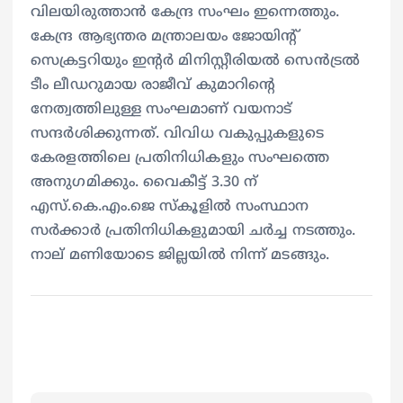
വിലയിരുത്താൻ കേന്ദ്ര സംഘം ഇന്നെത്തും.
കേന്ദ്ര ആഭ്യന്തര മന്ത്രാലയം ജോയിന്റ്
സെക്രട്ടറിയും ഇന്റര്‍ മിനിസ്റ്റീരിയല്‍ സെന്‍ട്രല്‍
ടീം ലീഡറുമായ രാജീവ് കുമാറിന്റെ
നേത്വത്തിലുള്ള സംഘമാണ് വയനാട്
സന്ദര്‍ശിക്കുന്നത്. വിവിധ വകുപ്പുകളുടെ
കേരളത്തിലെ പ്രതിനിധികളും സംഘത്തെ
അനുഗമിക്കും. വൈകീട്ട് 3.30 ന്
എസ്.കെ.എം.ജെ സ്‌കൂളില്‍ സംസ്ഥാന
സര്‍ക്കാര്‍ പ്രതിനിധികളുമായി ചര്‍ച്ച നടത്തും.
നാല് മണിയോടെ ജില്ലയില്‍ നിന്ന് മടങ്ങും.