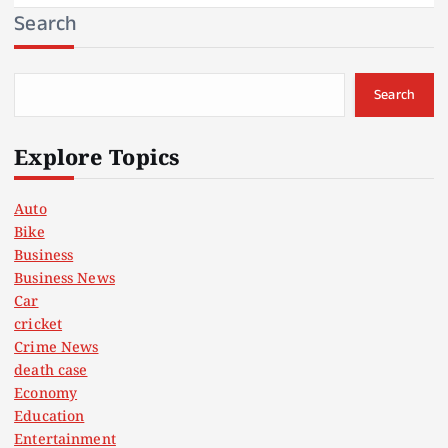
Search
Search
Explore Topics
Auto
Bike
Business
Business News
Car
cricket
Crime News
death case
Economy
Education
Entertainment