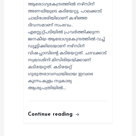
ആരോഗ്യകേന്ദ്രത്തില്‍ നഴ്സിന്
അണലിയുടെ കടിയേറ്റു. പാലക്കാട്
ചാലിശേരിയിലാണ് കഴിഞ്ഞ
ദിവസമാണ് സംഭവം.
എസ്റ്റേറ്റ്പടിയില്‍ പ്രവര്‍ത്തിക്കുന്ന
ജനകീയ ആരോഗ്യകേന്ദ്രത്തില്‍ വച്ച്
ഡ്യൂട്ടിക്കിടെയാണ് നഴ്സിന്
വിഷപ്പാമ്പിന്റെ കടിയേറ്റത്. ചാവക്കാട്
സ്വദേശിനി മിസിരിയയ്ക്കാണ്
കടിയേറ്റത്. കടിയേറ്റ്
ഗുരുതരാവസ്ഥയിലായ ഇവരെ
കുന്നംകുളം സ്വകാര്യ
ആശുപത്രിയില്‍…
Continue reading