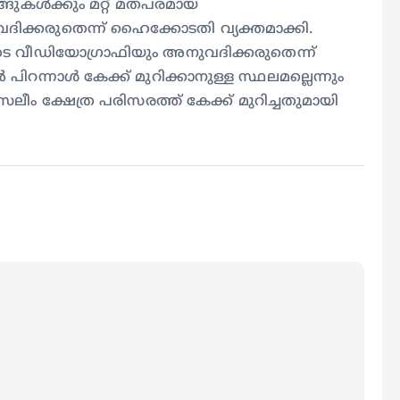
കള്‍ക്കും മറ്റ് മതപരമായ
ദിക്കരുതെന്ന് ഹൈക്കോടതി വ്യക്തമാക്കി.
ുടെ വീഡിയോഗ്രാഫിയും അനുവദിക്കരുതെന്ന്
പിറന്നാൾ കേക്ക് മുറിക്കാനുള്ള സ്ഥലമല്ലെന്നും
ലീം ക്ഷേത്ര പരിസരത്ത് കേക്ക് മുറിച്ചതുമായി