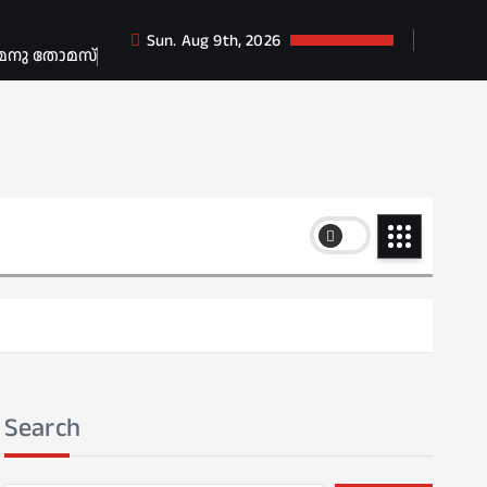
Sun. Aug 9th, 2026
 മനു തോമസ്
Search