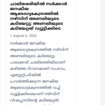
ചാലിശേരിയില്‍ സര്‍ക്കാര്‍
ജനകീയ
ആരോഗ്യകേന്ദ്രത്തില്‍
നഴ്സിന് അണലിയുടെ
കടിയേറ്റു; അണലിയുടെ
കടിയേറ്റത് ഡ്യൂട്ടിക്കിടെ
August 6, 2026
സര്‍ക്കാര്‍ ജനകീയ
ആരോഗ്യകേന്ദ്രത്തില്‍ നഴ്സിന്
അണലിയുടെ കടിയേറ്റു.
പാലക്കാട് ചാലിശേരിയിലാണ്
കഴിഞ്ഞ ദിവസമാണ് സംഭവം.
എസ്റ്റേറ്റ്പടിയില്‍
പ്രവര്‍ത്തിക്കുന്ന ജനകീയ
ആരോഗ്യകേന്ദ്രത്തില്‍ വച്ച്
ഡ്യൂട്ടിക്കിടെയാണ് നഴ്സിന്
വിഷപ്പാമ്പിന്റെ കടിയേറ്റത്.