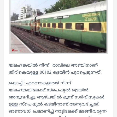
യലഹങ്കയിൽ നിന്ന് രാവിലെ അഞ്ചിനാണ്
തിരികെയുള്ള 06102 ട്രെയിൻ പുറപ്പെടുന്നത്.
കൊച്ചി: എറണാകുളത്ത് നിന്ന്
യലഹങ്കയിലേക്ക് സ്പെഷ്യൽ ട്രെയിൻ
അനുവദിച്ചു. ആഴ്ചയിൽ മൂന്ന് സർവീസുകൾ
ഉള്ള സ്പെഷ്യൽ ട്രെയിനാണ് അനുവദിച്ചത്.
ഓണാവധി പ്രമാണിച്ച് നാട്ടിലേക്ക് മടങ്ങിവരുന്ന