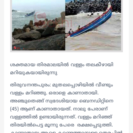
ശക്തമായ തിരമാലയിൽ വള്ളം തലകീഴായി
മറിയുകയായിരുന്നു
തിരുവനന്തപുരം: മുതലപ്പൊഴിയിൽ വീണ്ടും
വള്ളം മറിഞ്ഞു. ഒരാളെ കാണാതായി.
അഞ്ചുതെങ്ങ് സ്വദേശിയായ ബെനഡിറ്റിനെ
(45) ആണ് കാണാതായത്. നാലു പേരാണ്
വള്ളത്തില്‍ ഉണ്ടായിരുന്നത്. വള്ളം മറിഞ്ഞ്
തിരയില്‍പെട്ട മൂന്നു പേരെ രക്ഷപ്പെടുത്തി.