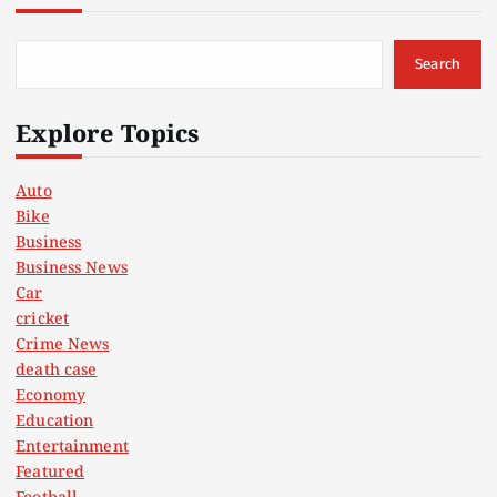
Search
Explore Topics
Auto
Bike
Business
Business News
Car
cricket
Crime News
death case
Economy
Education
Entertainment
Featured