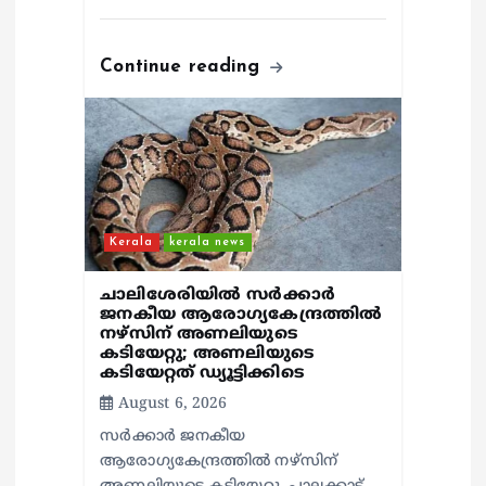
Continue reading
Kerala
kerala news
ചാലിശേരിയില്‍ സര്‍ക്കാര്‍
ജനകീയ ആരോഗ്യകേന്ദ്രത്തില്‍
നഴ്സിന് അണലിയുടെ
കടിയേറ്റു; അണലിയുടെ
കടിയേറ്റത് ഡ്യൂട്ടിക്കിടെ
August 6, 2026
സര്‍ക്കാര്‍ ജനകീയ
ആരോഗ്യകേന്ദ്രത്തില്‍ നഴ്സിന്