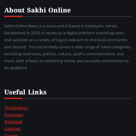
About Sakhi Online
Sakhi Online News is a news portal based in Kottayam, Kerala.
Established in 2018, it serves as a digital platform providing news
and updates on a variety of topics relevant to the local community
and beyond. The portal likely covers a wide range of news categories,
including local news, politics, culture, sports, entertainment, and
more, with a focus on delivering timely and accurate information to
its audience.
Useful Links
Technology
Economy
National
Gaming