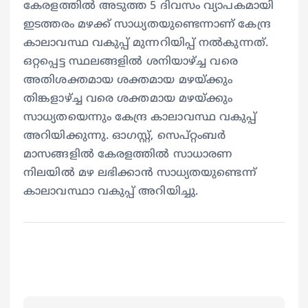
കേരളത്തിൽ അടുത്ത 5 ദിവസം വ്യാപകമായി
ഇടത്തരം മഴക്ക് സാധ്യതയുണ്ടെന്നാണ് കേന്ദ്ര
കാലാവസ്ഥ വകുപ്പ് മുന്നറിയിപ്പ് നൽകുന്നത്.
ഒറ്റപ്പെട്ട സ്ഥലങ്ങളിൽ ശനിയാഴ്ച്ച വരെ
അതിശക്തമായ ശക്തമായ മഴയ്ക്കും
തിങ്കളാഴ്ച്ച വരെ ശക്തമായ മഴയ്ക്കും
സാധ്യതയെന്നും കേന്ദ്ര കാലാവസ്ഥ വകുപ്പ്
അറിയിക്കുന്നു. ഓ​ഗസ്റ്റ്, സെപ്റ്റംബർ
മാസങ്ങളിൽ കേരളത്തിൽ സാധാരണ
നിലയിൽ മഴ ലഭിക്കാൻ സാധ്യതയുണ്ടെന്ന്
കാലാവസ്ഥാ വകുപ്പ് അറിയിച്ചു.