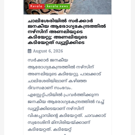
Kerala
kerala news
ചാലിശേരിയില്‍ സര്‍ക്കാര്‍
ജനകീയ ആരോഗ്യകേന്ദ്രത്തില്‍
നഴ്സിന് അണലിയുടെ
കടിയേറ്റു; അണലിയുടെ
കടിയേറ്റത് ഡ്യൂട്ടിക്കിടെ
August 6, 2026
സര്‍ക്കാര്‍ ജനകീയ
ആരോഗ്യകേന്ദ്രത്തില്‍ നഴ്സിന്
അണലിയുടെ കടിയേറ്റു. പാലക്കാട്
ചാലിശേരിയിലാണ് കഴിഞ്ഞ
ദിവസമാണ് സംഭവം.
എസ്റ്റേറ്റ്പടിയില്‍ പ്രവര്‍ത്തിക്കുന്ന
ജനകീയ ആരോഗ്യകേന്ദ്രത്തില്‍ വച്ച്
ഡ്യൂട്ടിക്കിടെയാണ് നഴ്സിന്
വിഷപ്പാമ്പിന്റെ കടിയേറ്റത്. ചാവക്കാട്
സ്വദേശിനി മിസിരിയയ്ക്കാണ്
കടിയേറ്റത്. കടിയേറ്റ്