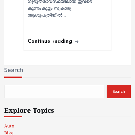
ഗുരുതരാവസ്ഥയിലായ ഇവരെ
കുന്നംകുളം സ്വകാര്യ
ആശുപത്രിയില്‍…
Continue reading
Search
Search
Explore Topics
Auto
Bike