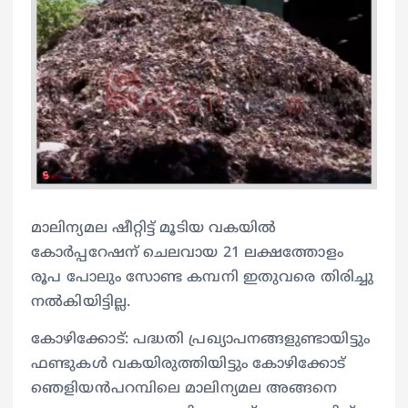
മാലിന്യമല ഷീറ്റിട്ട് മൂടിയ വകയില്‍
കോര്‍പ്പറേഷന് ചെലവായ 21 ലക്ഷത്തോളം
രൂപ പോലും സോണ്ട കമ്പനി ഇതുവരെ തിരിച്ചു
നല്‍കിയിട്ടില്ല.
കോഴിക്കോട്: പദ്ധതി പ്രഖ്യാപനങ്ങളുണ്ടായിട്ടും
ഫണ്ടുകള്‍ വകയിരുത്തിയിട്ടും കോഴിക്കോട്
ഞെളിയന്‍പറമ്പിലെ മാലിന്യമല അങ്ങനെ