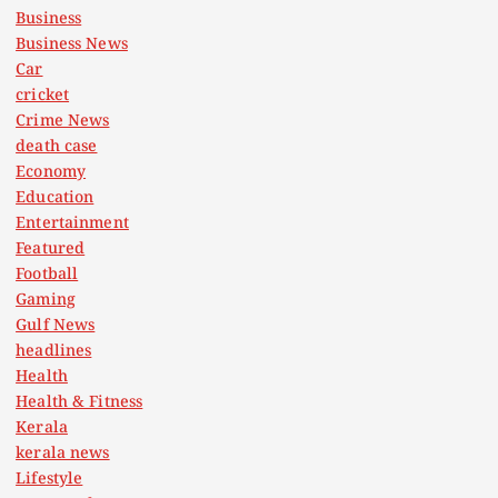
Business
Business News
Car
cricket
Crime News
death case
Economy
Education
Entertainment
Featured
Football
Gaming
Gulf News
headlines
Health
Health & Fitness
Kerala
kerala news
Lifestyle