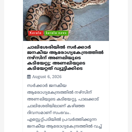
Kerala
kerala news
ചാലിശേരിയില്‍ സര്‍ക്കാര്‍
ജനകീയ ആരോഗ്യകേന്ദ്രത്തില്‍
നഴ്സിന് അണലിയുടെ
കടിയേറ്റു; അണലിയുടെ
കടിയേറ്റത് ഡ്യൂട്ടിക്കിടെ
August 6, 2026
സര്‍ക്കാര്‍ ജനകീയ
ആരോഗ്യകേന്ദ്രത്തില്‍ നഴ്സിന്
അണലിയുടെ കടിയേറ്റു. പാലക്കാട്
ചാലിശേരിയിലാണ് കഴിഞ്ഞ
ദിവസമാണ് സംഭവം.
എസ്റ്റേറ്റ്പടിയില്‍ പ്രവര്‍ത്തിക്കുന്ന
ജനകീയ ആരോഗ്യകേന്ദ്രത്തില്‍ വച്ച്