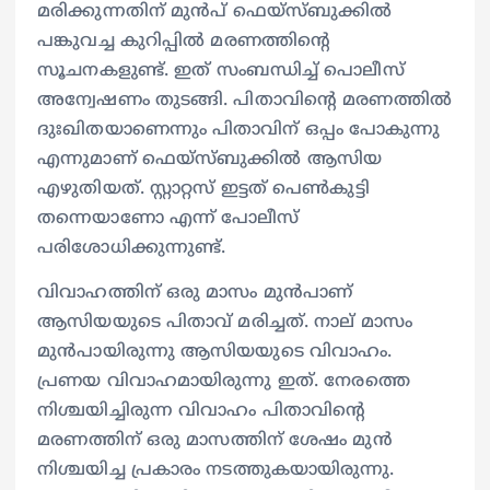
മരിക്കുന്നതിന് മുൻപ് ഫെയ്സ്ബുക്കിൽ
പങ്കുവച്ച കുറിപ്പിൽ മരണത്തിൻ്റെ
സൂചനകളുണ്ട്. ഇത് സംബന്ധിച്ച് പൊലീസ്
അന്വേഷണം തുടങ്ങി. പിതാവിന്റെ മരണത്തിൽ
ദുഃഖിതയാണെന്നും പിതാവിന് ഒപ്പം പോകുന്നു
എന്നുമാണ് ഫെയ്സ്ബുക്കിൽ ആസിയ
എഴുതിയത്. സ്റ്റാറ്റസ് ഇട്ടത് പെൺകുട്ടി
തന്നെയാണോ എന്ന് പോലീസ്
പരിശോധിക്കുന്നുണ്ട്.
വിവാഹത്തിന് ഒരു മാസം മുൻപാണ്
ആസിയയുടെ പിതാവ് മരിച്ചത്. നാല് മാസം
മുൻപായിരുന്നു ആസിയയുടെ വിവാഹം.
പ്രണയ വിവാഹമായിരുന്നു ഇത്. നേരത്തെ
നിശ്ചയിച്ചിരുന്ന വിവാഹം പിതാവിൻ്റെ
മരണത്തിന് ഒരു മാസത്തിന് ശേഷം മുൻ
നിശ്ചയിച്ച പ്രകാരം നടത്തുകയായിരുന്നു.