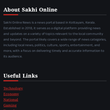
About Sakhi Online
Sakhi Online News is a news portal based in Kottayam, Kerala.
Established in 2018, it serves as a digital platform providing news
and updates on a variety of topics relevant to the local community
and beyond. The portal likely covers a wide range of news categories,
including local news, politics, culture, sports, entertainment, and
more, with a focus on delivering timely and accurate information to
its audience.
Useful Links
Technology
Economy
National
Gaming