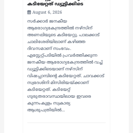
കടിയേറ്റത് ഡ്യൂട്ടിക്കിടെ
August 6, 2026
സര്‍ക്കാര്‍ ജനകീയ
ആരോഗ്യകേന്ദ്രത്തില്‍ നഴ്സിന്
അണലിയുടെ കടിയേറ്റു. പാലക്കാട്
ചാലിശേരിയിലാണ് കഴിഞ്ഞ
ദിവസമാണ് സംഭവം.
എസ്റ്റേറ്റ്പടിയില്‍ പ്രവര്‍ത്തിക്കുന്ന
ജനകീയ ആരോഗ്യകേന്ദ്രത്തില്‍ വച്ച്
ഡ്യൂട്ടിക്കിടെയാണ് നഴ്സിന്
വിഷപ്പാമ്പിന്റെ കടിയേറ്റത്. ചാവക്കാട്
സ്വദേശിനി മിസിരിയയ്ക്കാണ്
കടിയേറ്റത്. കടിയേറ്റ്
ഗുരുതരാവസ്ഥയിലായ ഇവരെ
കുന്നംകുളം സ്വകാര്യ
ആശുപത്രിയില്‍…