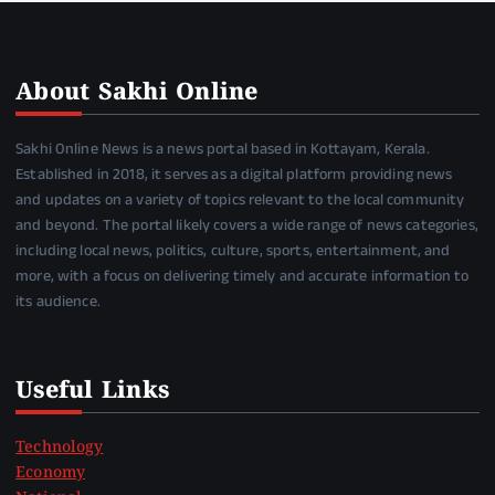
About Sakhi Online
Sakhi Online News is a news portal based in Kottayam, Kerala.
Established in 2018, it serves as a digital platform providing news
and updates on a variety of topics relevant to the local community
and beyond. The portal likely covers a wide range of news categories,
including local news, politics, culture, sports, entertainment, and
more, with a focus on delivering timely and accurate information to
its audience.
Useful Links
Technology
Economy