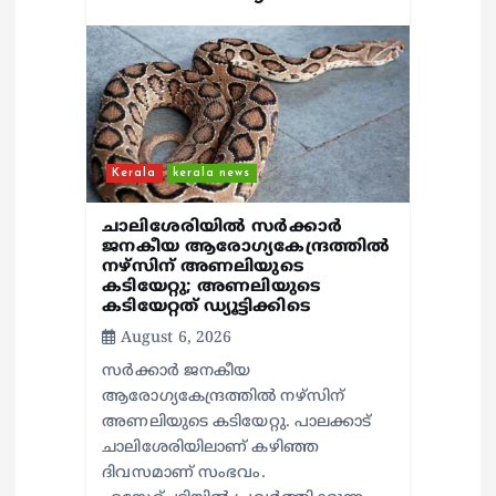
Kerala
kerala news
ചാലിശേരിയില്‍ സര്‍ക്കാര്‍
ജനകീയ ആരോഗ്യകേന്ദ്രത്തില്‍
നഴ്സിന് അണലിയുടെ
കടിയേറ്റു; അണലിയുടെ
കടിയേറ്റത് ഡ്യൂട്ടിക്കിടെ
August 6, 2026
സര്‍ക്കാര്‍ ജനകീയ
ആരോഗ്യകേന്ദ്രത്തില്‍ നഴ്സിന്
അണലിയുടെ കടിയേറ്റു. പാലക്കാട്
ചാലിശേരിയിലാണ് കഴിഞ്ഞ
ദിവസമാണ് സംഭവം.