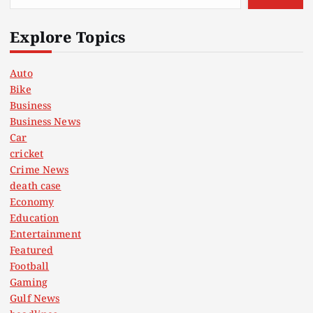
Explore Topics
Auto
Bike
Business
Business News
Car
cricket
Crime News
death case
Economy
Education
Entertainment
Featured
Football
Gaming
Gulf News