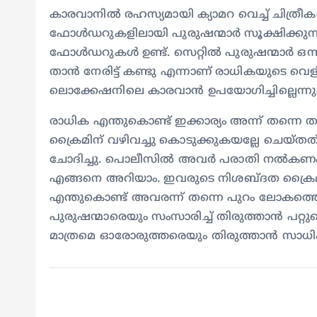
കാരവാനിൽ രഹസ്യമായി ക്യാമറ വെച്ച് ചിത്രീകര
ഫോള്‍ഡറുകളിലായി പുരുഷന്മാര്‍ സൂക്ഷിക്കുന്
ഫോള്‍ഡറുകള്‍ ഉണ്ട്. സെറ്റില്‍ പുരുഷന്മാര്‍ ഒന്ന
താന്‍ നേരിട്ട് കണ്ടു എന്നാണ് രാധികയുടെ വെളി
ലൊക്കേഷനിലെ കാരവാന്‍ ഉപയോഗിച്ചില്ലെന്ന
രാധിക എന്തുകൊണ്ട് ഇക്കാര്യം അന്ന് തന്നെ 
ക്രൈമിന് വഴിവച്ചു കൊടുക്കുകയല്ലേ ചെയ്തത് എ
ചോദിച്ചു. പൊലീസിൽ അവർ പരാതി നൽകണം. ഇന
എങ്ങനെ അറിയാം. ഇവരുടെ നിശബ്ദത ക്രൈമിന
എന്തുകൊണ്ട് അവരന്ന് തന്നെ പുറം ലോകത്ത
പുരുഷന്മാരെയും സംസാരിച്ച് തിരുത്താൻ പറ്റ
മാത്രമെ ഓരോരുത്തരെയും തിരുത്താൻ സാധിക്കൂവ