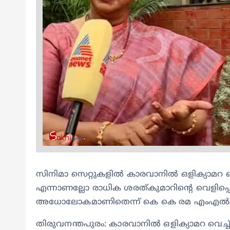
സിനിമാ സെറ്റുകളിൽ കാരവാനിൽ ഒളിക്യാമറ വെ
എന്നാണല്ലോ രാധിക ശരത്കുമാറിന്‍റെ വെളിപ്പ
അധോലോകമാണിതെന്ന് കെ കെ രമ എംഎ
തിരുവനന്തപുരം: കാരവാനിൽ ഒളിക്യാമറ വെച്ച് 