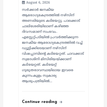
August 6, 2026
സര്‍ക്കാര്‍ ജനകീയ
ആരോഗ്യകേന്ദ്രത്തില്‍ നഴ്സിന്
അണലിയുടെ കടിയേറ്റു. പാലക്കാട്
ചാലിശേരിയിലാണ് കഴിഞ്ഞ
ദിവസമാണ് സംഭവം.
എസ്റ്റേറ്റ്പടിയില്‍ പ്രവര്‍ത്തിക്കുന്ന
ജനകീയ ആരോഗ്യകേന്ദ്രത്തില്‍ വച്ച്
ഡ്യൂട്ടിക്കിടെയാണ് നഴ്സിന്
വിഷപ്പാമ്പിന്റെ കടിയേറ്റത്. ചാവക്കാട്
സ്വദേശിനി മിസിരിയയ്ക്കാണ്
കടിയേറ്റത്. കടിയേറ്റ്
ഗുരുതരാവസ്ഥയിലായ ഇവരെ
കുന്നംകുളം സ്വകാര്യ
ആശുപത്രിയില്‍…
Continue reading