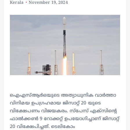
Kerala
November 19, 2024
ഐഎസ്ആര്‍ഒയുടെ അത്യാധുനിക വാര്‍ത്താ
വിനിമയ ഉപഗ്രഹമായ ജിസാറ്റ് 20 യുടെ
വിക്ഷേപണം വിജയകരം. സ്‌പേസ് എക്‌സിന്റെ
ഫാല്‍ക്കണ്‍ 9 റോക്കറ്റ് ഉപയോഗിച്ചാണ് ജിസാറ്റ്
20 വിക്ഷേപിച്ചത്. ടെലികോം