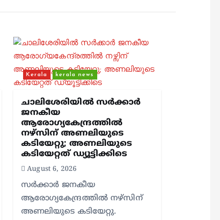
Kerala
kerala news
ചാലിശേരിയില്‍ സര്‍ക്കാര്‍
ജനകീയ
ആരോഗ്യകേന്ദ്രത്തില്‍
നഴ്സിന് അണലിയുടെ
കടിയേറ്റു; അണലിയുടെ
കടിയേറ്റത് ഡ്യൂട്ടിക്കിടെ
August 6, 2026
സര്‍ക്കാര്‍ ജനകീയ
ആരോഗ്യകേന്ദ്രത്തില്‍ നഴ്സിന്
അണലിയുടെ കടിയേറ്റു.