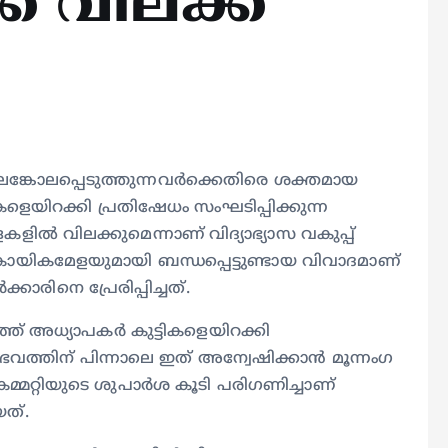
ക് വിലക്ക്
ങ്കോലപ്പെടുത്തുന്നവര്‍ക്കെതിരെ ശക്തമായ
്ടികളെയിറക്കി പ്രതിഷേധം സംഘടിപ്പിക്കുന്ന
ല്‍ വിലക്കുമെന്നാണ് വിദ്യാഭ്യാസ വകുപ്പ്
 കായികമേളയുമായി ബന്ധപ്പെട്ടുണ്ടായ വിവാദമാണ്
കാരിനെ പ്രേരിപ്പിച്ചത്.
അധ്യാപകര്‍ കുട്ടികളെയിറക്കി
ത്തിന് പിന്നാലെ ഇത് അന്വേഷിക്കാന്‍ മൂന്നംഗ
 കമ്മറ്റിയുടെ ശുപാര്‍ശ കൂടി പരിഗണിച്ചാണ്
യത്.