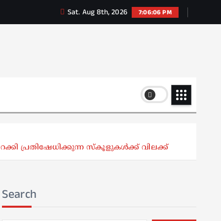
Sat. Aug 8th, 2026
7:06:07 PM
്കി പ്രതിഷേധിക്കുന്ന സ്‌കൂളുകള്‍ക്ക് വിലക്ക്
Search