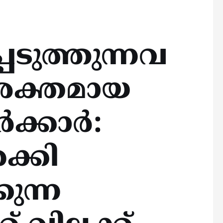
ടുത്തുന്നവ
 ശക്തമായ
ക്കാര്‍:
ക്കി
ുന്ന