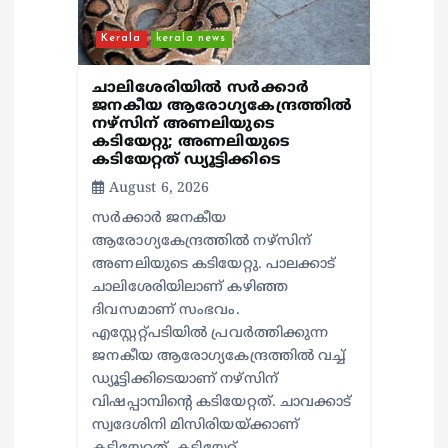
Kerala
kerala news
ചാലിശേരിയില്‍ സര്‍ക്കാര്‍
ജനകീയ ആരോഗ്യകേന്ദ്രത്തില്‍
നഴ്സിന് അണലിയുടെ
കടിയേറ്റു; അണലിയുടെ
കടിയേറ്റത് ഡ്യൂട്ടിക്കിടെ
August 6, 2026
സര്‍ക്കാര്‍ ജനകീയ
ആരോഗ്യകേന്ദ്രത്തില്‍ നഴ്സിന്
അണലിയുടെ കടിയേറ്റു. പാലക്കാട്
ചാലിശേരിയിലാണ് കഴിഞ്ഞ
ദിവസമാണ് സംഭവം.
എസ്റ്റേറ്റ്പടിയില്‍ പ്രവര്‍ത്തിക്കുന്ന
ജനകീയ ആരോഗ്യകേന്ദ്രത്തില്‍ വച്ച്
ഡ്യൂട്ടിക്കിടെയാണ് നഴ്സിന്
വിഷപ്പാമ്പിന്റെ കടിയേറ്റത്. ചാവക്കാട്
സ്വദേശിനി മിസിരിയയ്ക്കാണ്