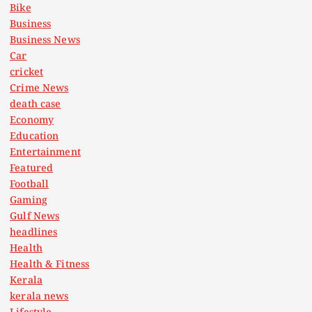
Bike
Business
Business News
Car
cricket
Crime News
death case
Economy
Education
Entertainment
Featured
Football
Gaming
Gulf News
headlines
Health
Health & Fitness
Kerala
kerala news