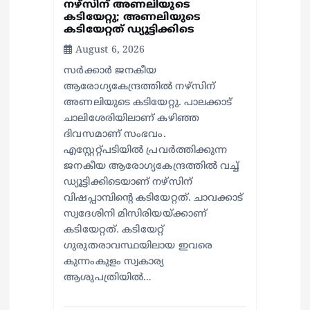
നഴ്സിന് അണലിയുടെ
കടിയേറ്റു; അണലിയുടെ
കടിയേറ്റത് ഡ്യൂട്ടിക്കിടെ
August 6, 2026
സര്‍ക്കാര്‍ ജനകീയ
ആരോഗ്യകേന്ദ്രത്തില്‍ നഴ്സിന്
അണലിയുടെ കടിയേറ്റു. പാലക്കാട്
ചാലിശേരിയിലാണ് കഴിഞ്ഞ
ദിവസമാണ് സംഭവം.
എസ്റ്റേറ്റ്പടിയില്‍ പ്രവര്‍ത്തിക്കുന്ന
ജനകീയ ആരോഗ്യകേന്ദ്രത്തില്‍ വച്ച്
ഡ്യൂട്ടിക്കിടെയാണ് നഴ്സിന്
വിഷപ്പാമ്പിന്റെ കടിയേറ്റത്. ചാവക്കാട്
സ്വദേശിനി മിസിരിയയ്ക്കാണ്
കടിയേറ്റത്. കടിയേറ്റ്
ഗുരുതരാവസ്ഥയിലായ ഇവരെ
കുന്നംകുളം സ്വകാര്യ
ആശുപത്രിയില്‍…