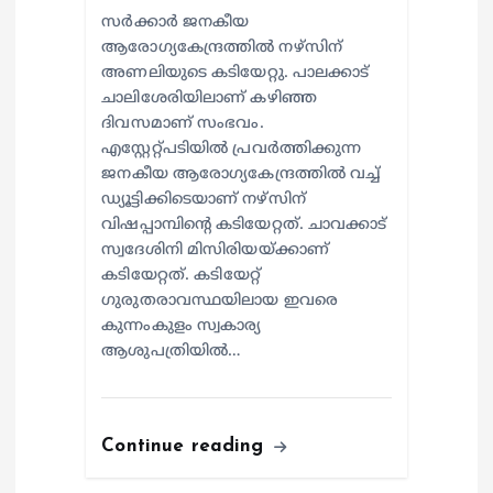
സര്‍ക്കാര്‍ ജനകീയ
ആരോഗ്യകേന്ദ്രത്തില്‍ നഴ്സിന്
അണലിയുടെ കടിയേറ്റു. പാലക്കാട്
ചാലിശേരിയിലാണ് കഴിഞ്ഞ
ദിവസമാണ് സംഭവം.
എസ്റ്റേറ്റ്പടിയില്‍ പ്രവര്‍ത്തിക്കുന്ന
ജനകീയ ആരോഗ്യകേന്ദ്രത്തില്‍ വച്ച്
ഡ്യൂട്ടിക്കിടെയാണ് നഴ്സിന്
വിഷപ്പാമ്പിന്റെ കടിയേറ്റത്. ചാവക്കാട്
സ്വദേശിനി മിസിരിയയ്ക്കാണ്
കടിയേറ്റത്. കടിയേറ്റ്
ഗുരുതരാവസ്ഥയിലായ ഇവരെ
കുന്നംകുളം സ്വകാര്യ
ആശുപത്രിയില്‍…
Continue reading