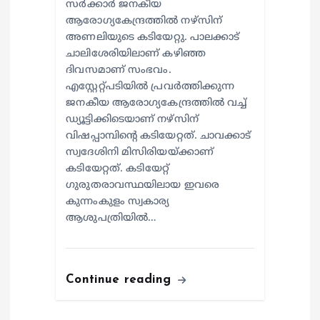
സര്‍ക്കാര്‍ ജനകീയ
ആരോഗ്യകേന്ദ്രത്തില്‍ നഴ്സിന്
അണലിയുടെ കടിയേറ്റു. പാലക്കാട്
ചാലിശേരിയിലാണ് കഴിഞ്ഞ
ദിവസമാണ് സംഭവം.
എസ്റ്റേറ്റ്പടിയില്‍ പ്രവര്‍ത്തിക്കുന്ന
ജനകീയ ആരോഗ്യകേന്ദ്രത്തില്‍ വച്ച്
ഡ്യൂട്ടിക്കിടെയാണ് നഴ്സിന്
വിഷപ്പാമ്പിന്റെ കടിയേറ്റത്. ചാവക്കാട്
സ്വദേശിനി മിസിരിയയ്ക്കാണ്
കടിയേറ്റത്. കടിയേറ്റ്
ഗുരുതരാവസ്ഥയിലായ ഇവരെ
കുന്നംകുളം സ്വകാര്യ
ആശുപത്രിയില്‍…
Continue reading