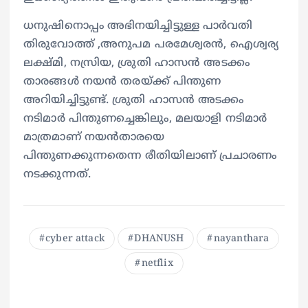
ധനുഷിനൊപ്പം അഭിനയിച്ചിട്ടുള്ള പാര്‍വതി
തിരുവോത്ത് ,അനുപമ പരമേശ്വരന്‍, ഐശ്വര്യ
ലക്ഷ്മി, നസ്രിയ, ശ്രുതി ഹാസന്‍ അടക്കം
താരങ്ങള്‍ നയന്‍ തരയ്ക്ക് പിന്തുണ
അറിയിച്ചിട്ടുണ്ട്. ശ്രുതി ഹാസന്‍ അടക്കം
നടിമാര്‍ പിന്തുണച്ചെങ്കിലും, മലയാളി നടിമാര്‍
മാത്രമാണ് നയന്‍താരയെ
പിന്തുണക്കുന്നതെന്ന രീതിയിലാണ് പ്രചാരണം
നടക്കുന്നത്.
cyber attack
DHANUSH
nayanthara
netflix